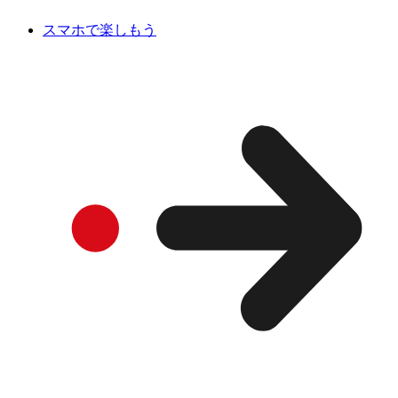
スマホで楽しもう