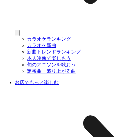
カラオケランキング
カラオケ新曲
新曲トレンドランキング
本人映像で楽しもう
旬のアニソンを歌おう
定番曲・盛り上がる曲
お店でもっと楽しむ