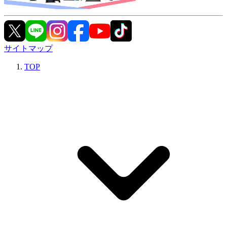
サイトマップ
TOP