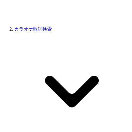
カラオケ歌詞検索