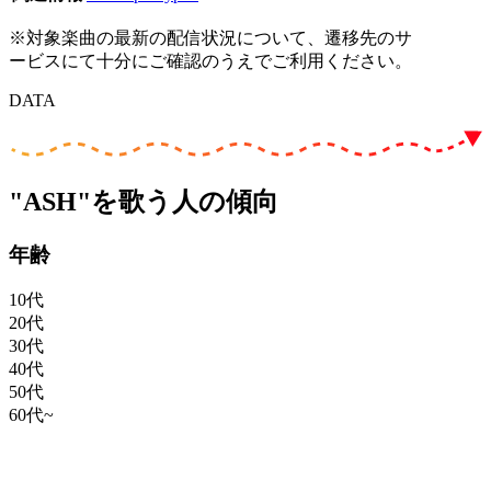
※対象楽曲の最新の配信状況について、遷移先のサ
ービスにて十分にご確認のうえでご利用ください。
DATA
"ASH"を歌う人の傾向
年齢
10代
20代
30代
40代
50代
60代~