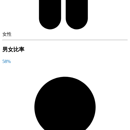
女性
男女比率
58
%