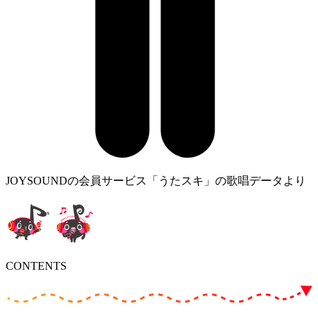
JOYSOUNDの会員サービス「うたスキ」の歌唱データより
CONTENTS