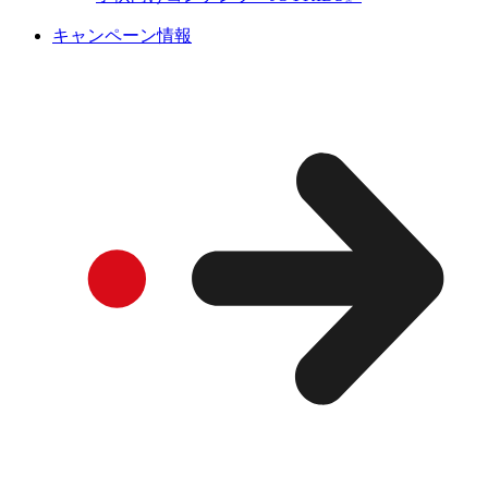
キャンペーン情報