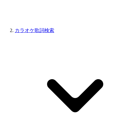
カラオケ歌詞検索