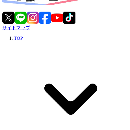
サイトマップ
TOP