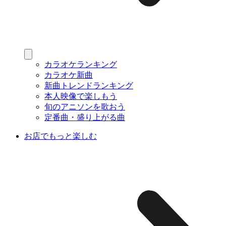
カラオケランキング
カラオケ新曲
新曲トレンドランキング
本人映像で楽しもう
旬のアニソンを歌おう
定番曲・盛り上がる曲
お店でもっと楽しむ