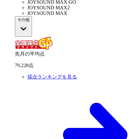
JOYSOUND MAX GO
JOYSOUND MAX2
JOYSOUND MAX
その他
先月の平均点
79
.
228
点
採点ランキングを見る