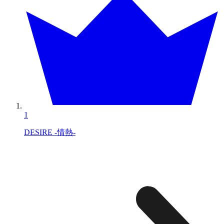
1
DESIRE -情熱-