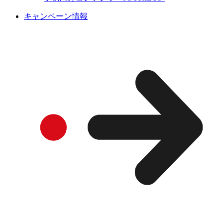
キャンペーン情報