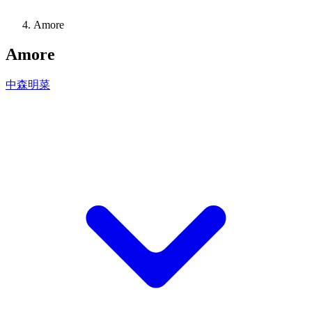
Amore
Amore
中森明菜