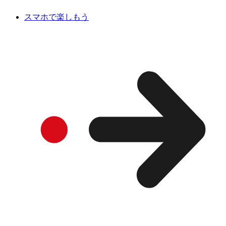
スマホで楽しもう