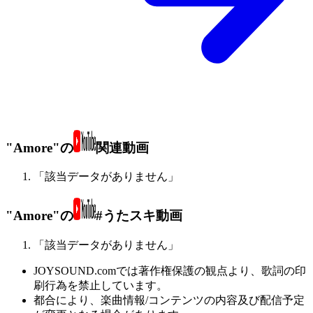
"Amore"の
関連動画
「該当データがありません」
"Amore"の
#うたスキ動画
「該当データがありません」
JOYSOUND.comでは著作権保護の観点より、歌詞の印
刷行為を禁止しています。
都合により、楽曲情報/コンテンツの内容及び配信予定