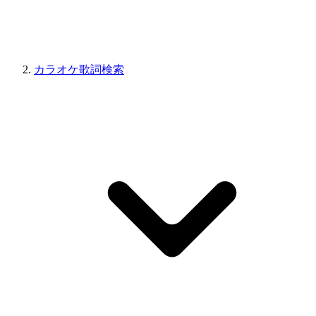
カラオケ歌詞検索