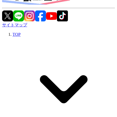
サイトマップ
TOP