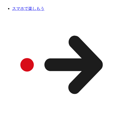
スマホで楽しもう