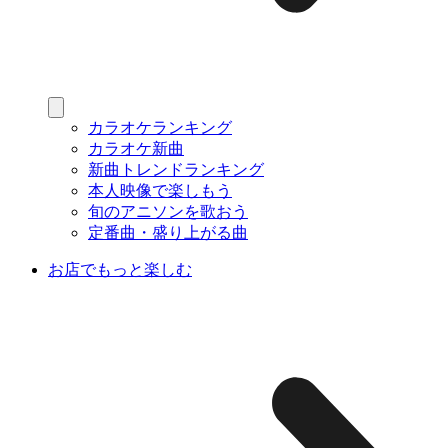
カラオケランキング
カラオケ新曲
新曲トレンドランキング
本人映像で楽しもう
旬のアニソンを歌おう
定番曲・盛り上がる曲
お店でもっと楽しむ