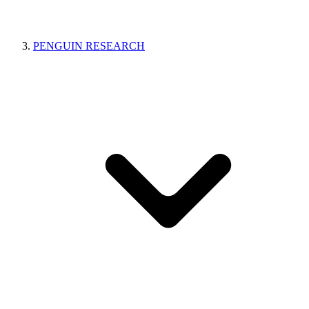
PENGUIN RESEARCH