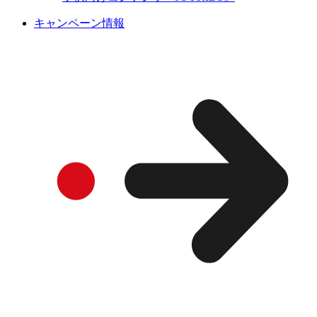
キャンペーン情報