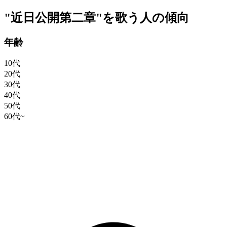
"近日公開第二章"を歌う人の傾向
年齢
10代
20代
30代
40代
50代
60代~