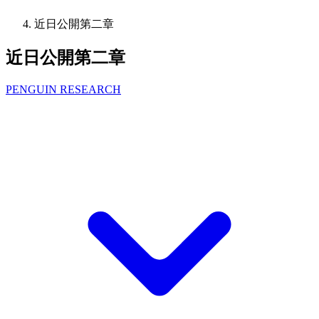
近日公開第二章
近日公開第二章
PENGUIN RESEARCH