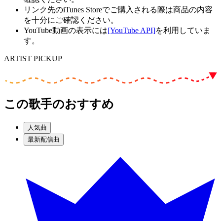
リンク先のiTunes Storeでご購入される際は商品の内容
を十分にご確認ください。
YouTube動画の表示には
[YouTube API]
を利用していま
す。
ARTIST PICKUP
この歌手のおすすめ
人気曲
最新配信曲