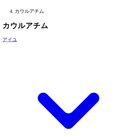
カウルアチム
カウルアチム
アイユ