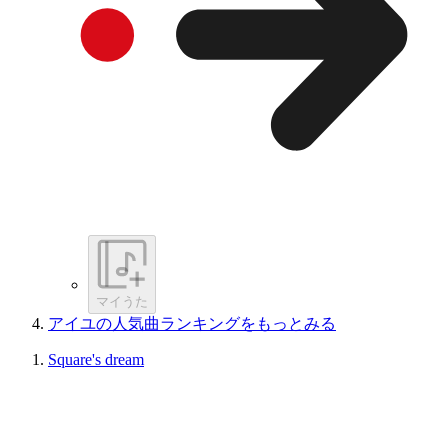
マイうた
アイユの人気曲ランキングをもっとみる
Square's dream