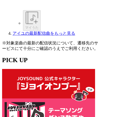
マイうた
アイユの最新配信曲をもっと見る
※対象楽曲の最新の配信状況について、遷移先のサ
ービスにて十分にご確認のうえでご利用ください。
PICK UP