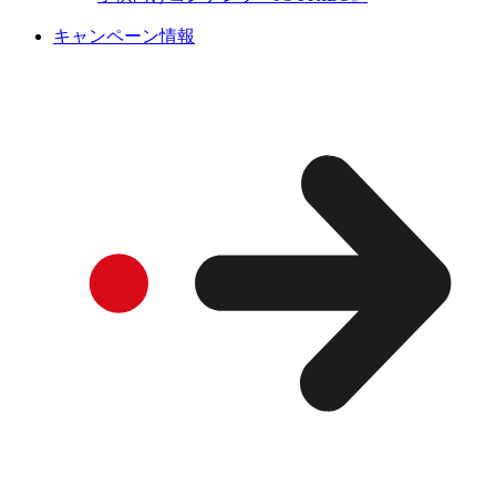
キャンペーン情報