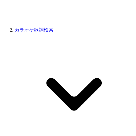
カラオケ歌詞検索