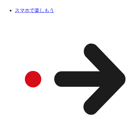
スマホで楽しもう