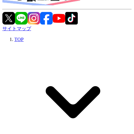
サイトマップ
TOP