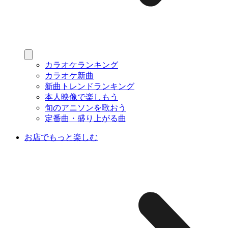
カラオケランキング
カラオケ新曲
新曲トレンドランキング
本人映像で楽しもう
旬のアニソンを歌おう
定番曲・盛り上がる曲
お店でもっと楽しむ