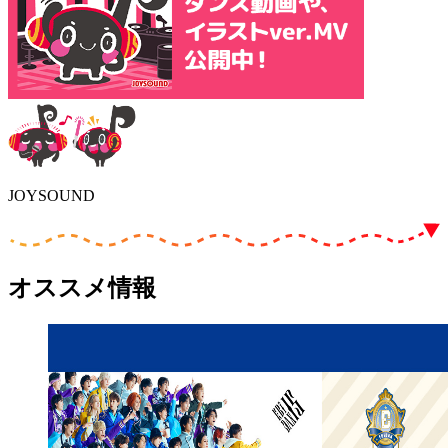
JOYSOUND
オススメ情報