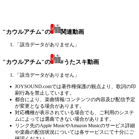
"カウルアチム"の
関連動画
「該当データがありません」
"カウルアチム"の
#うたスキ動画
「該当データがありません」
JOYSOUND.comでは著作権保護の観点より、歌詞の印
刷行為を禁止しています。
都合により、楽曲情報/コンテンツの内容及び配信予定
が変更となる場合があります。
対応機種が表示されている場合でも、ご利用のシステ
ムによっては選曲できない場合があります。
リンク先のApple MusicやAmazon Musicのサービス詳細
や楽曲の配信状況については各サービスにて十分にご
確認ください。