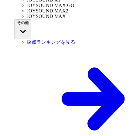
JOYSOUND MAX GO
JOYSOUND MAX2
JOYSOUND MAX
その他
採点ランキングを見る