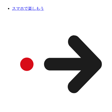
スマホで楽しもう