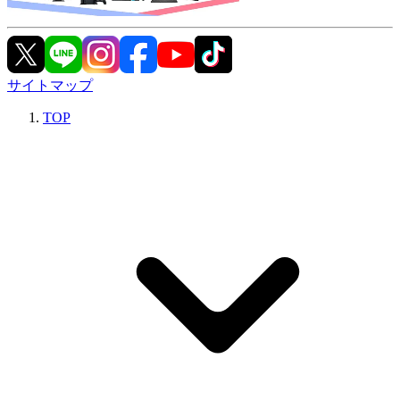
サイトマップ
TOP