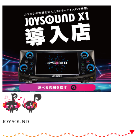
JOYSOUND