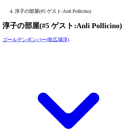
淳子の部屋(#5 ゲスト:Anli Pollicino)
淳子の部屋(#5 ゲスト:Anli Pollicino)
ゴールデンボンバー(歌広場淳)