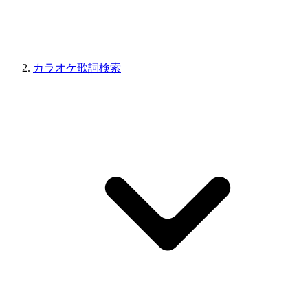
カラオケ歌詞検索