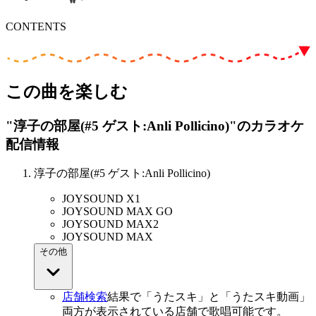
CONTENTS
この曲を楽しむ
"淳子の部屋(#5 ゲスト:Anli Pollicino)"
のカラオケ
配信情報
淳子の部屋(#5 ゲスト:Anli Pollicino)
JOYSOUND X1
JOYSOUND MAX GO
JOYSOUND MAX2
JOYSOUND MAX
その他
店舗検索
結果で「うたスキ」と「うたスキ動画」
両方が表示されている店舗で歌唱可能です。