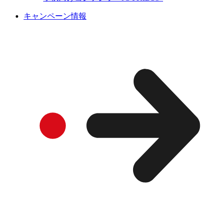
キャンペーン情報