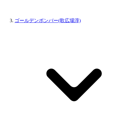
ゴールデンボンバー(歌広場淳)