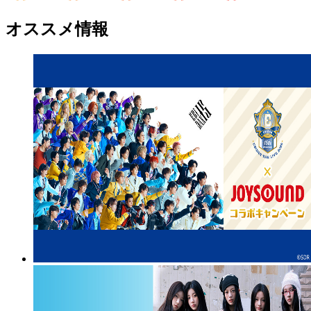
オススメ情報