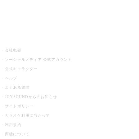
アプリ・モバイルサービス一覧
音楽ニュース powered by ナタリー
その他
会社概要
ソーシャルメディア 公式アカウント
公式キャラクター
ヘルプ
よくある質問
JOYSOUNDからのお知らせ
サイトポリシー
カラオケ利用に当たって
利用規約
商標について