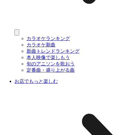
カラオケランキング
カラオケ新曲
新曲トレンドランキング
本人映像で楽しもう
旬のアニソンを歌おう
定番曲・盛り上がる曲
お店でもっと楽しむ