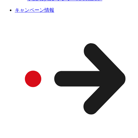
キャンペーン情報