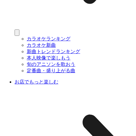
カラオケランキング
カラオケ新曲
新曲トレンドランキング
本人映像で楽しもう
旬のアニソンを歌おう
定番曲・盛り上がる曲
お店でもっと楽しむ