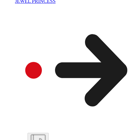
JEWEL PRINCESS