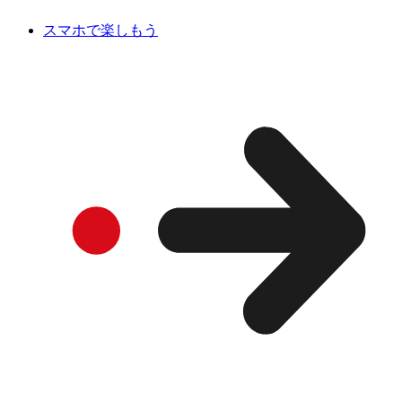
スマホで楽しもう