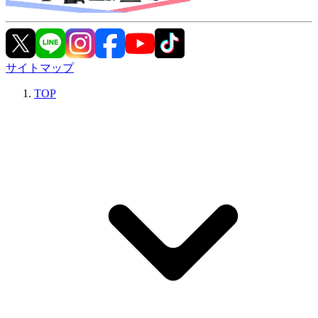
サイトマップ
TOP