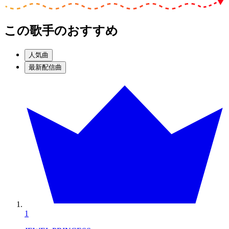
この歌手のおすすめ
人気曲
最新配信曲
1