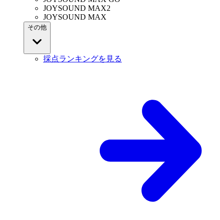
JOYSOUND MAX2
JOYSOUND MAX
その他
採点ランキングを見る