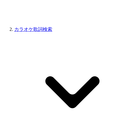
カラオケ歌詞検索