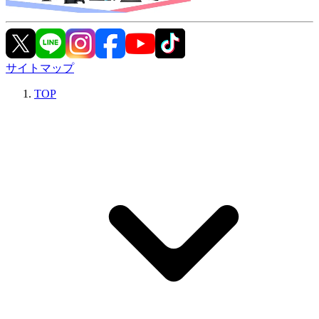
サイトマップ
TOP