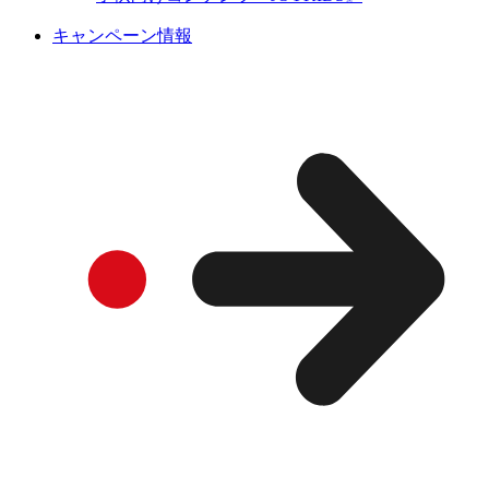
キャンペーン情報