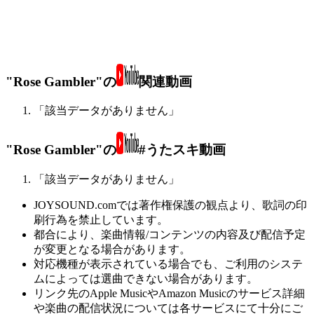
"Rose Gambler"の
関連動画
「該当データがありません」
"Rose Gambler"の
#うたスキ動画
「該当データがありません」
JOYSOUND.comでは著作権保護の観点より、歌詞の印
刷行為を禁止しています。
都合により、楽曲情報/コンテンツの内容及び配信予定
が変更となる場合があります。
対応機種が表示されている場合でも、ご利用のシステ
ムによっては選曲できない場合があります。
リンク先のApple MusicやAmazon Musicのサービス詳細
や楽曲の配信状況については各サービスにて十分にご