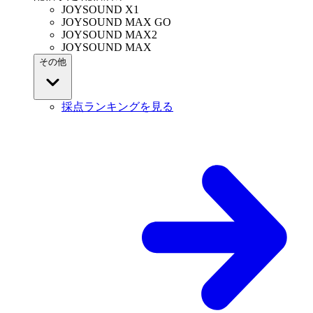
JOYSOUND X1
JOYSOUND MAX GO
JOYSOUND MAX2
JOYSOUND MAX
その他
採点ランキングを見る