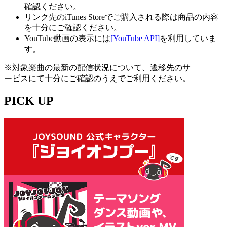
確認ください。
リンク先のiTunes Storeでご購入される際は商品の内容
を十分にご確認ください。
YouTube動画の表示には
[YouTube API]
を利用していま
す。
※対象楽曲の最新の配信状況について、遷移先のサ
ービスにて十分にご確認のうえでご利用ください。
PICK UP