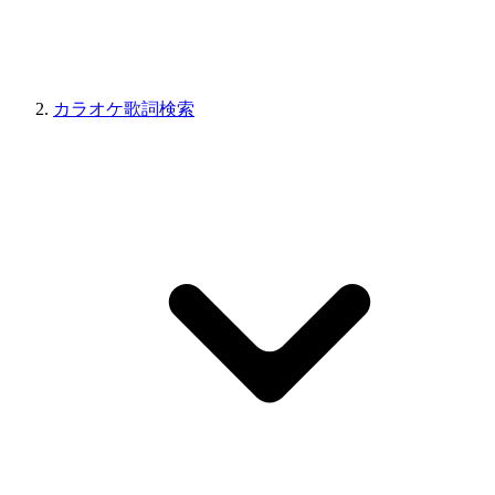
カラオケ歌詞検索