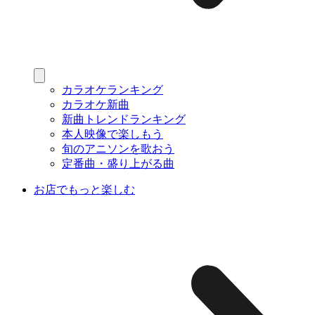
カラオケランキング
カラオケ新曲
新曲トレンドランキング
本人映像で楽しもう
旬のアニソンを歌おう
定番曲・盛り上がる曲
お店でもっと楽しむ