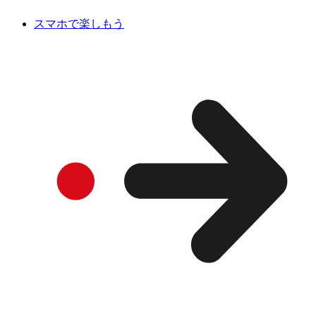
スマホで楽しもう