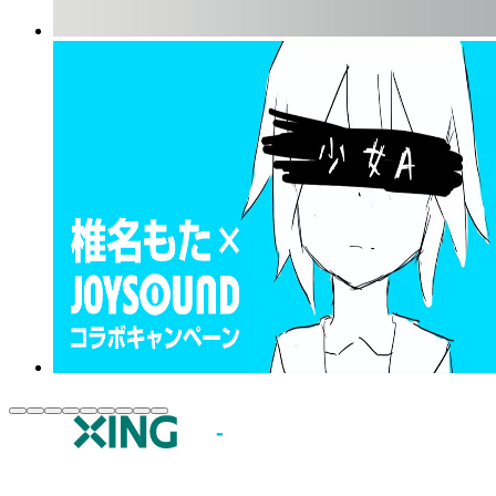
JOYSOUND.comトップ