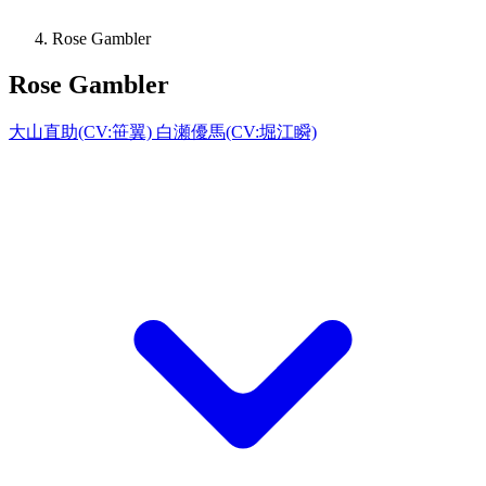
Rose Gambler
Rose Gambler
大山直助(CV:笹翼) 白瀬優馬(CV:堀江瞬)