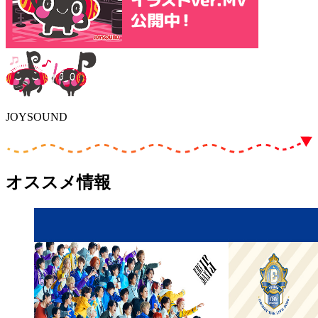
JOYSOUND
オススメ情報