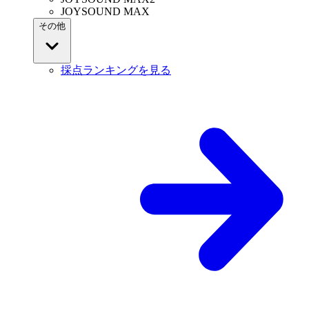
JOYSOUND MAX
その他
採点ランキングを見る