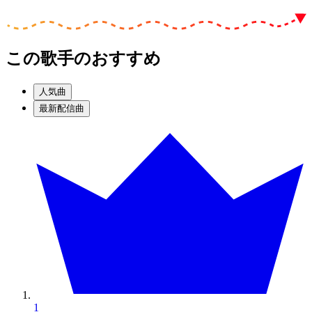
この歌手のおすすめ
人気曲
最新配信曲
1