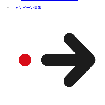
キャンペーン情報