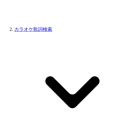
カラオケ歌詞検索