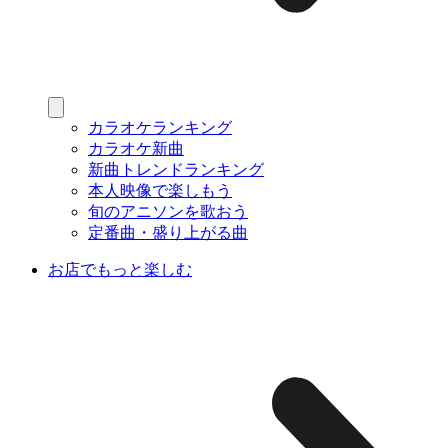
カラオケランキング
カラオケ新曲
新曲トレンドランキング
本人映像で楽しもう
旬のアニソンを歌おう
定番曲・盛り上がる曲
お店でもっと楽しむ