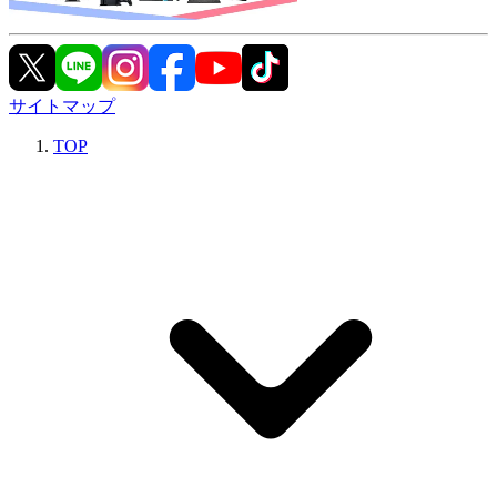
サイトマップ
TOP