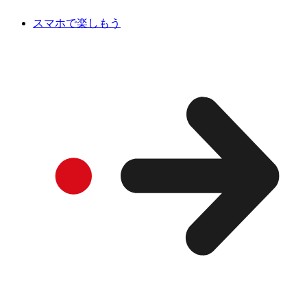
スマホで楽しもう