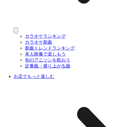
カラオケランキング
カラオケ新曲
新曲トレンドランキング
本人映像で楽しもう
旬のアニソンを歌おう
定番曲・盛り上がる曲
お店でもっと楽しむ