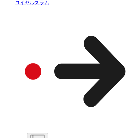
ロイヤルスラム