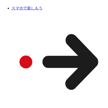
スマホで楽しもう