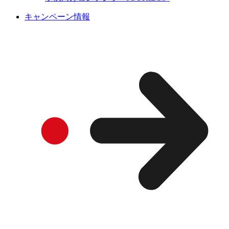
キャンペーン情報