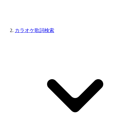
カラオケ歌詞検索