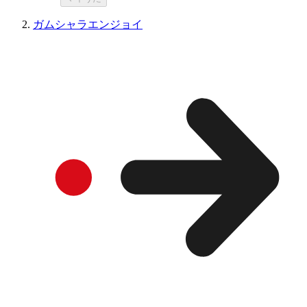
ガムシャラエンジョイ