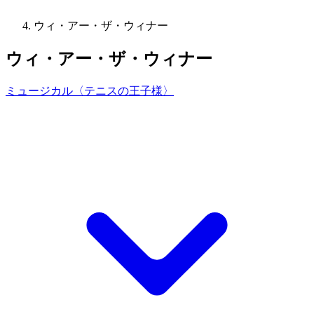
ウィ・アー・ザ・ウィナー
ウィ・アー・ザ・ウィナー
ミュージカル〈テニスの王子様〉