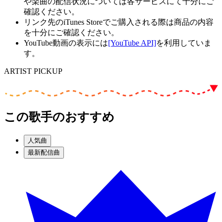
や楽曲の配信状況については各サービスにて十分にご
確認ください。
リンク先のiTunes Storeでご購入される際は商品の内容
を十分にご確認ください。
YouTube動画の表示には
[YouTube API]
を利用していま
す。
ARTIST PICKUP
この歌手のおすすめ
人気曲
最新配信曲