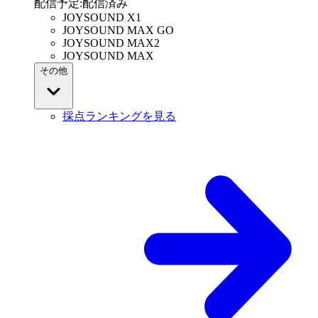
配信予定
:
配信済み
JOYSOUND X1
JOYSOUND MAX GO
JOYSOUND MAX2
JOYSOUND MAX
その他
採点ランキングを見る