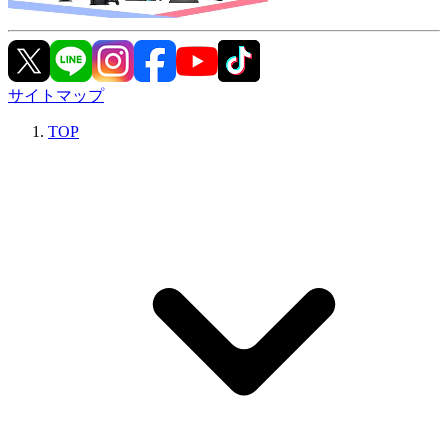
サイトマップ
TOP