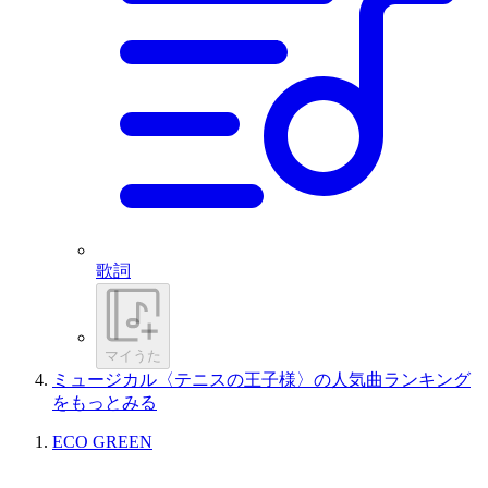
歌詞
マイうた
ミュージカル〈テニスの王子様〉の人気曲ランキング
をもっとみる
ECO GREEN