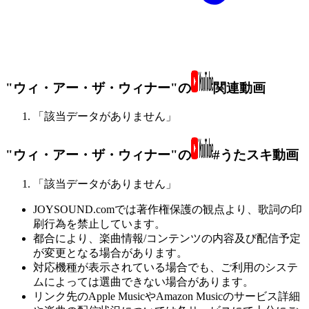
"ウィ・アー・ザ・ウィナー"の
関連動画
「該当データがありません」
"ウィ・アー・ザ・ウィナー"の
#うたスキ動画
「該当データがありません」
JOYSOUND.comでは著作権保護の観点より、歌詞の印
刷行為を禁止しています。
都合により、楽曲情報/コンテンツの内容及び配信予定
が変更となる場合があります。
対応機種が表示されている場合でも、ご利用のシステ
ムによっては選曲できない場合があります。
リンク先のApple MusicやAmazon Musicのサービス詳細