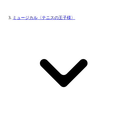
ミュージカル〈テニスの王子様〉