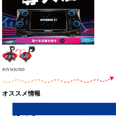
JOYSOUND
オススメ情報