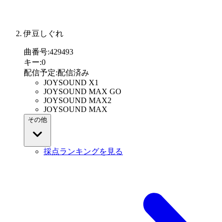
伊豆しぐれ
曲番号
:
429493
キー
:
0
配信予定
:
配信済み
JOYSOUND X1
JOYSOUND MAX GO
JOYSOUND MAX2
JOYSOUND MAX
その他
採点ランキングを見る