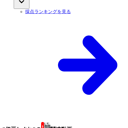
採点ランキングを見る