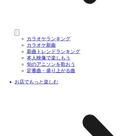
カラオケランキング
カラオケ新曲
新曲トレンドランキング
本人映像で楽しもう
旬のアニソンを歌おう
定番曲・盛り上がる曲
お店でもっと楽しむ