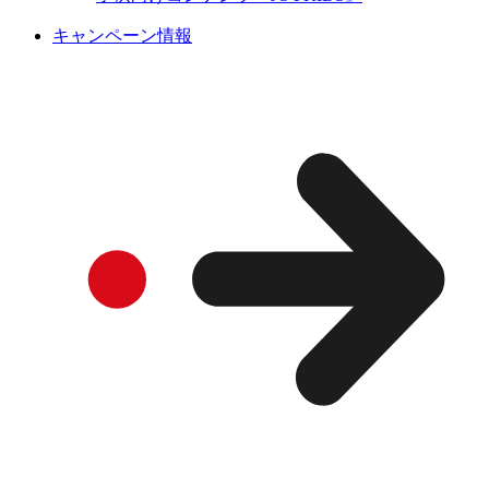
キャンペーン情報