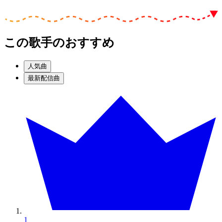
この歌手のおすすめ
人気曲
最新配信曲
1