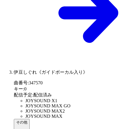
伊豆しぐれ《ガイドボーカル入り》
曲番号
:
347570
キー
:
0
配信予定
:
配信済み
JOYSOUND X1
JOYSOUND MAX GO
JOYSOUND MAX2
JOYSOUND MAX
その他