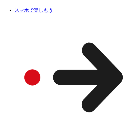
スマホで楽しもう