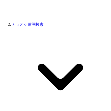
カラオケ歌詞検索