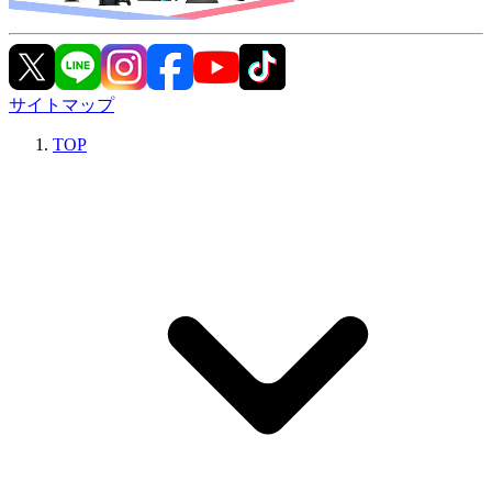
サイトマップ
TOP