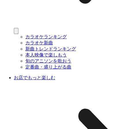
カラオケランキング
カラオケ新曲
新曲トレンドランキング
本人映像で楽しもう
旬のアニソンを歌おう
定番曲・盛り上がる曲
お店でもっと楽しむ