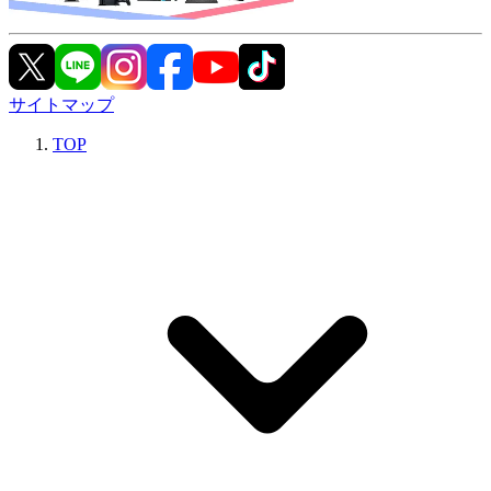
サイトマップ
TOP