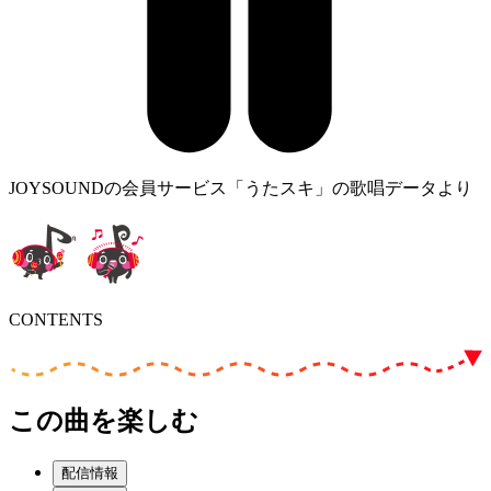
JOYSOUNDの会員サービス「うたスキ」の歌唱データより
CONTENTS
この曲を楽しむ
配信情報