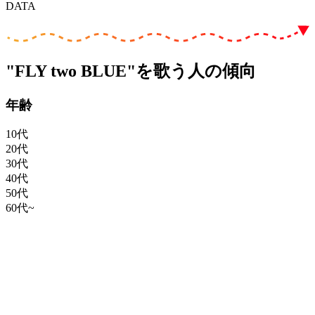
DATA
"FLY two BLUE"を歌う人の傾向
年齢
10代
20代
30代
40代
50代
60代~