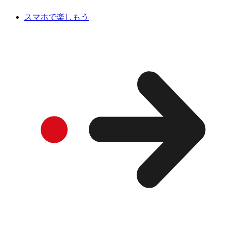
スマホで楽しもう