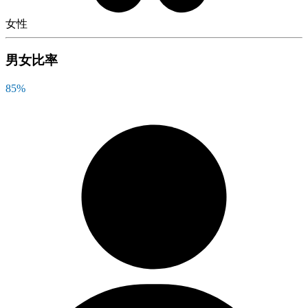
女性
男女比率
85
%