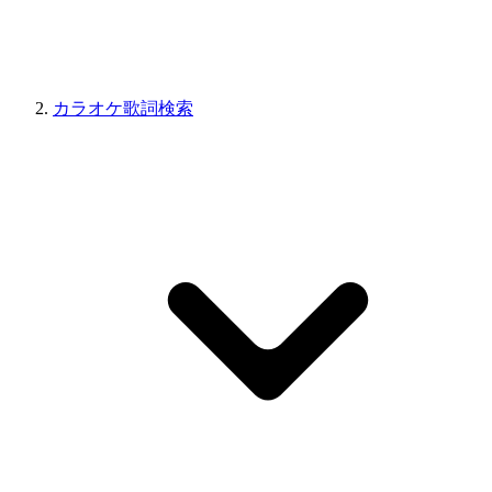
カラオケ歌詞検索