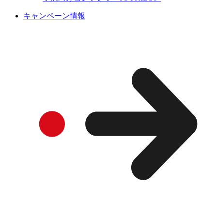
キャンペーン情報