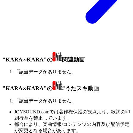
"KARA∞KARA"の
関連動画
「該当データがありません」
"KARA∞KARA"の
#うたスキ動画
「該当データがありません」
JOYSOUND.comでは著作権保護の観点より、歌詞の印
刷行為を禁止しています。
都合により、楽曲情報/コンテンツの内容及び配信予定
が変更となる場合があります。