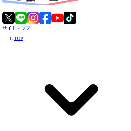
サイトマップ
TOP