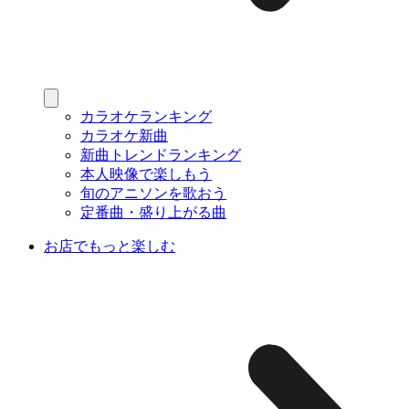
カラオケランキング
カラオケ新曲
新曲トレンドランキング
本人映像で楽しもう
旬のアニソンを歌おう
定番曲・盛り上がる曲
お店でもっと楽しむ