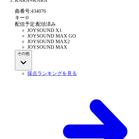
KARA∞KARA
曲番号
:
434076
キー
:
0
配信予定
:
配信済み
JOYSOUND X1
JOYSOUND MAX GO
JOYSOUND MAX2
JOYSOUND MAX
その他
採点ランキングを見る