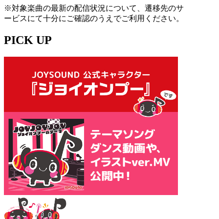
※対象楽曲の最新の配信状況について、遷移先のサ
ービスにて十分にご確認のうえでご利用ください。
PICK UP