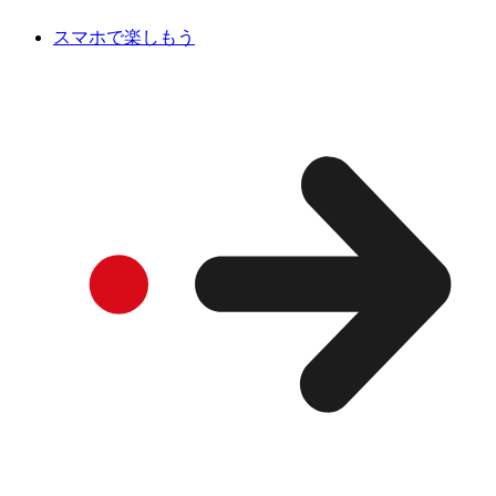
スマホで楽しもう