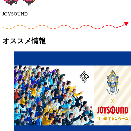
JOYSOUND
オススメ情報