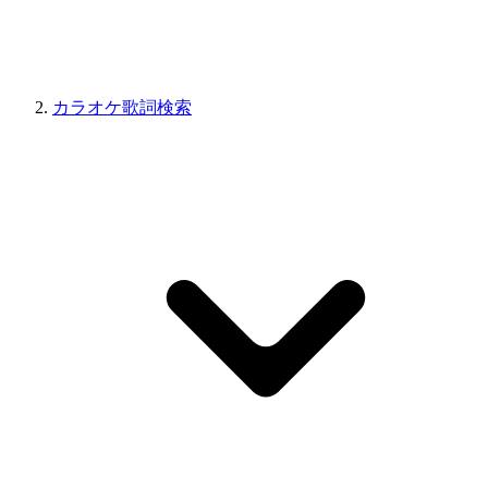
カラオケ歌詞検索