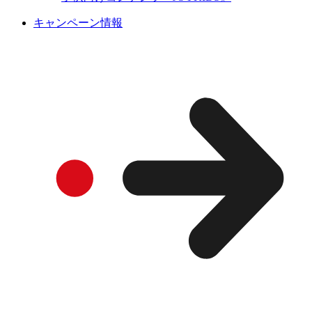
キャンペーン情報