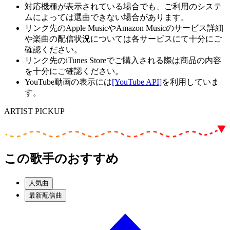
対応機種が表示されている場合でも、ご利用のシステ
ムによっては選曲できない場合があります。
リンク先のApple MusicやAmazon Musicのサービス詳細
や楽曲の配信状況については各サービスにて十分にご
確認ください。
リンク先のiTunes Storeでご購入される際は商品の内容
を十分にご確認ください。
YouTube動画の表示には
[YouTube API]
を利用していま
す。
ARTIST PICKUP
この歌手のおすすめ
人気曲
最新配信曲