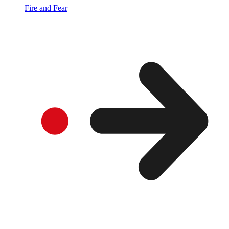
Fire and Fear