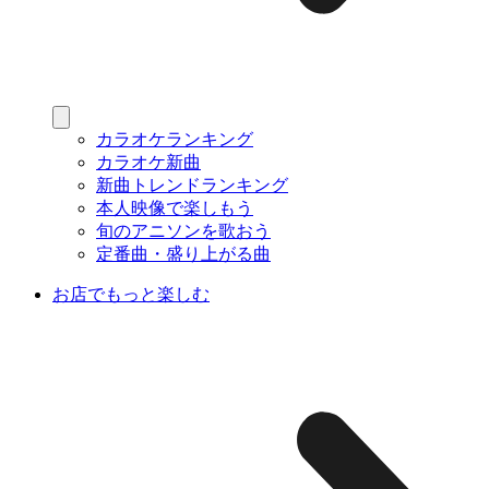
カラオケランキング
カラオケ新曲
新曲トレンドランキング
本人映像で楽しもう
旬のアニソンを歌おう
定番曲・盛り上がる曲
お店でもっと楽しむ