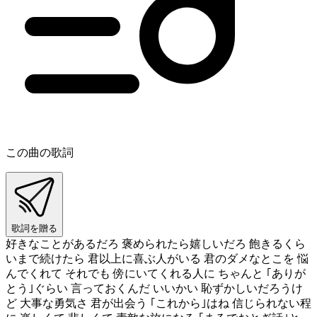
この曲の歌詞
歌詞を贈る
好きなことがあるだろ 褒められたら嬉しいだろ 飽きるくら
いまで続けたら 君以上に喜ぶ人がいる 君のダメなとこを 悩
んでくれて それでも 傍にいてくれる人に ちゃんと ｢ありが
とう｣ぐらい 言っておくんだ いいかい 恥ずかしいだろうけ
ど 大事な勇気さ 君が出会う ｢これから｣はね 信じられない程