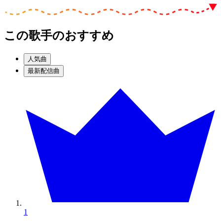
この歌手のおすすめ
人気曲
最新配信曲
1