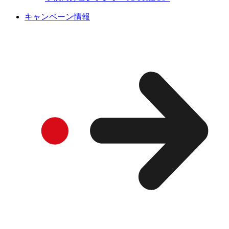
キャンペーン情報