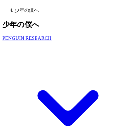
少年の僕へ
少年の僕へ
PENGUIN RESEARCH