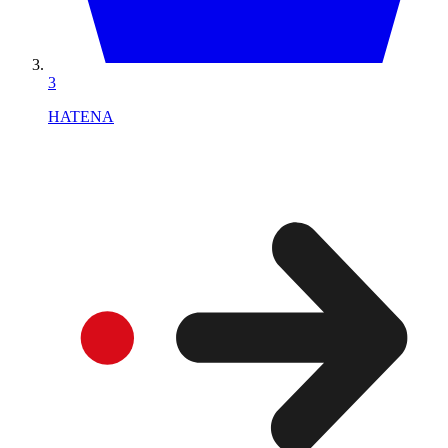
3
HATENA