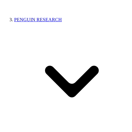
PENGUIN RESEARCH