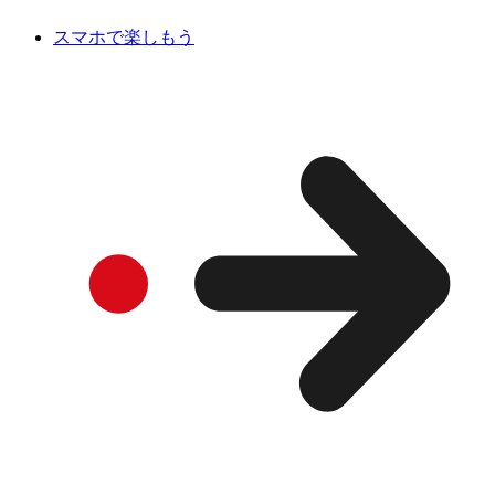
スマホで楽しもう