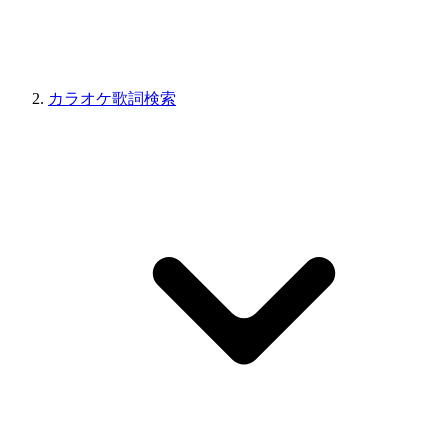
カラオケ歌詞検索