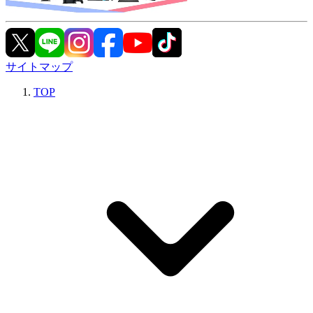
サイトマップ
TOP