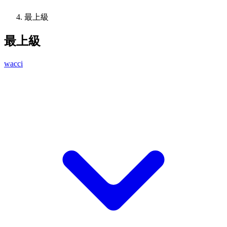
最上級
最上級
wacci