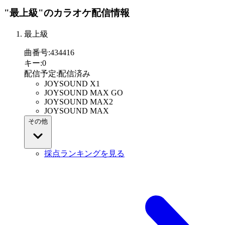
"最上級"
のカラオケ配信情報
最上級
曲番号
:
434416
キー
:
0
配信予定
:
配信済み
JOYSOUND X1
JOYSOUND MAX GO
JOYSOUND MAX2
JOYSOUND MAX
その他
採点ランキングを見る