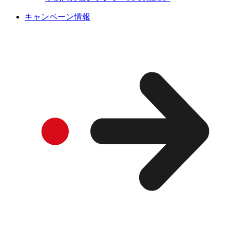
キャンペーン情報