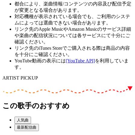
都合により、楽曲情報/コンテンツの内容及び配信予定
が変更となる場合があります。
対応機種が表示されている場合でも、ご利用のシステ
ムによっては選曲できない場合があります。
リンク先のApple MusicやAmazon Musicのサービス詳細
や楽曲の配信状況については各サービスにて十分にご
確認ください。
リンク先のiTunes Storeでご購入される際は商品の内容
を十分にご確認ください。
YouTube動画の表示には
[YouTube API]
を利用していま
す。
ARTIST PICKUP
この歌手のおすすめ
人気曲
最新配信曲