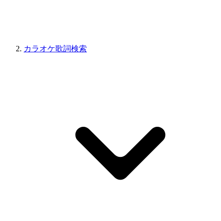
カラオケ歌詞検索