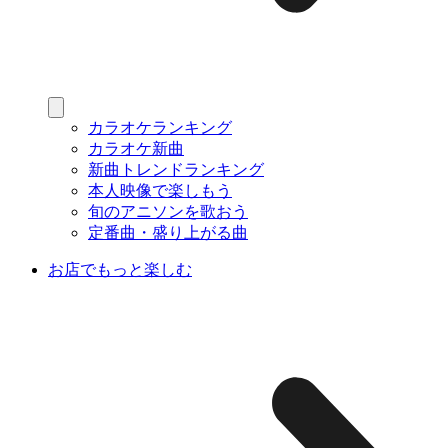
カラオケランキング
カラオケ新曲
新曲トレンドランキング
本人映像で楽しもう
旬のアニソンを歌おう
定番曲・盛り上がる曲
お店でもっと楽しむ