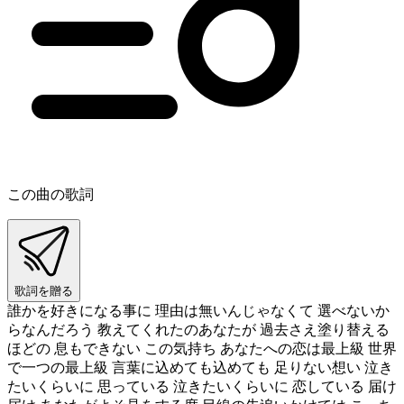
この曲の歌詞
歌詞を贈る
誰かを好きになる事に 理由は無いんじゃなくて 選べないか
らなんだろう 教えてくれたのあなたが 過去さえ塗り替える
ほどの 息もできない この気持ち あなたへの恋は最上級 世界
で一つの最上級 言葉に込めても込めても 足りない想い 泣き
たいくらいに 思っている 泣きたいくらいに 恋している 届け