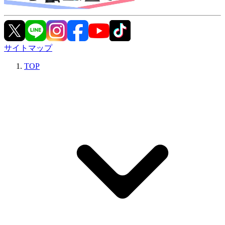
サイトマップ
TOP