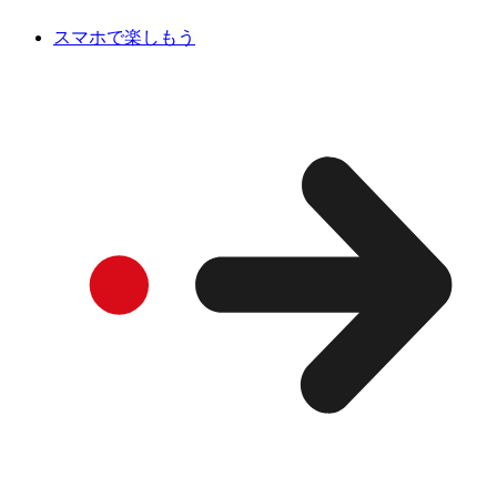
スマホで楽しもう