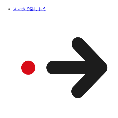
スマホで楽しもう