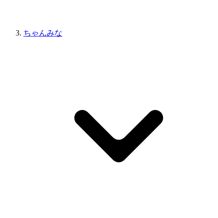
ちゃんみな