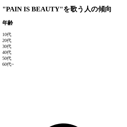
"PAIN IS BEAUTY"を歌う人の傾向
年齢
10代
20代
30代
40代
50代
60代~