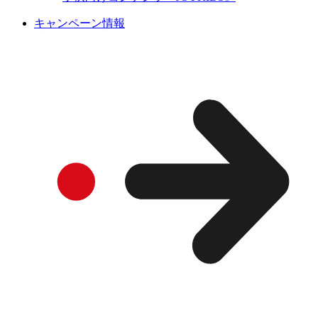
キャンペーン情報