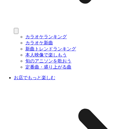
カラオケランキング
カラオケ新曲
新曲トレンドランキング
本人映像で楽しもう
旬のアニソンを歌おう
定番曲・盛り上がる曲
お店でもっと楽しむ