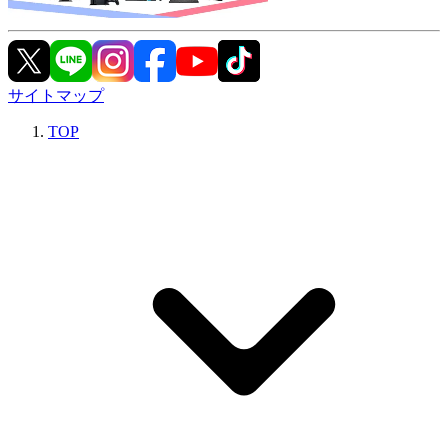
サイトマップ
TOP