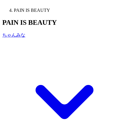
PAIN IS BEAUTY
PAIN IS BEAUTY
ちゃんみな