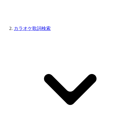
カラオケ歌詞検索