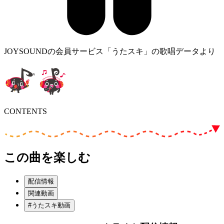
JOYSOUNDの会員サービス「うたスキ」の歌唱データより
CONTENTS
この曲を楽しむ
配信情報
関連動画
#うたスキ動画