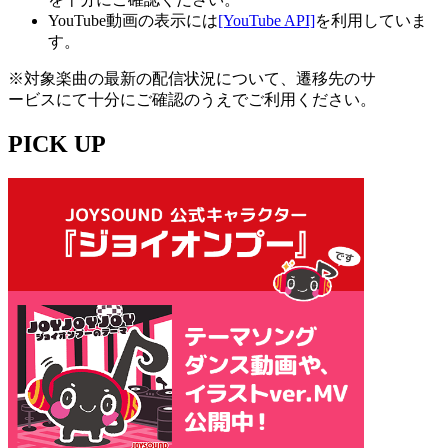
YouTube動画の表示には
[YouTube API]
を利用していま
す。
※対象楽曲の最新の配信状況について、遷移先のサ
ービスにて十分にご確認のうえでご利用ください。
PICK UP