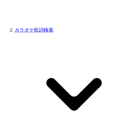
カラオケ歌詞検索