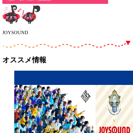
JOYSOUND
オススメ情報