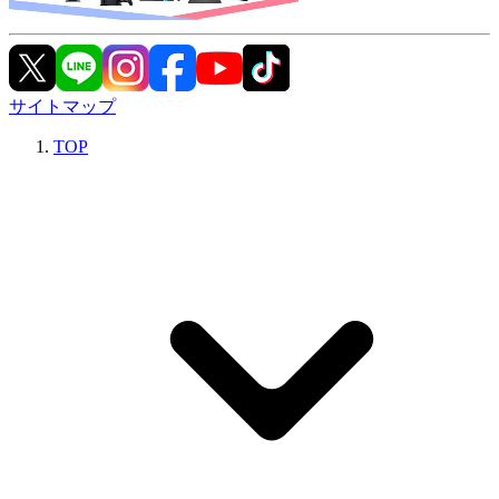
サイトマップ
TOP