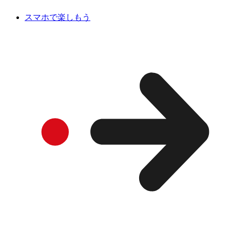
スマホで楽しもう