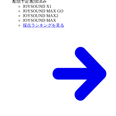
配信予定
:
配信済み
JOYSOUND X1
JOYSOUND MAX GO
JOYSOUND MAX2
JOYSOUND MAX
採点ランキングを見る