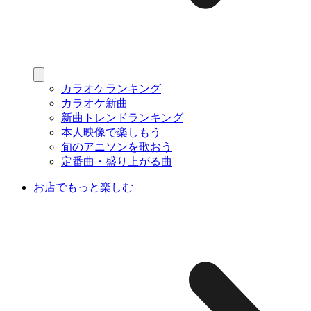
カラオケランキング
カラオケ新曲
新曲トレンドランキング
本人映像で楽しもう
旬のアニソンを歌おう
定番曲・盛り上がる曲
お店でもっと楽しむ