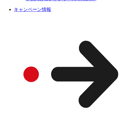
キャンペーン情報