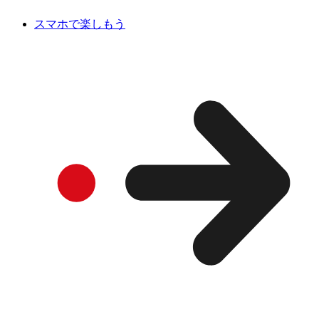
スマホで楽しもう