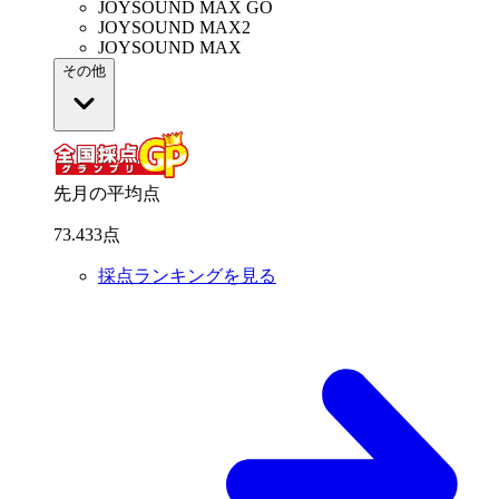
JOYSOUND MAX GO
JOYSOUND MAX2
JOYSOUND MAX
その他
先月の平均点
73
.
433
点
採点ランキングを見る