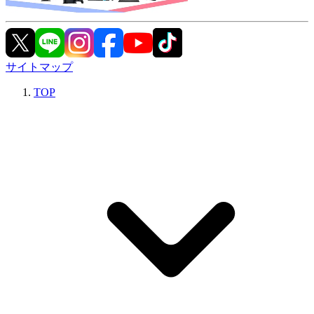
サイトマップ
TOP