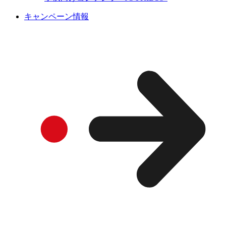
キャンペーン情報