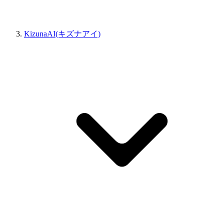
KizunaAI(キズナアイ)