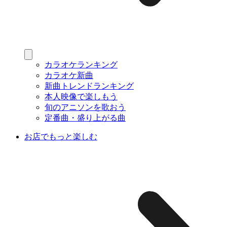
カラオケランキング
カラオケ新曲
新曲トレンドランキング
本人映像で楽しもう
旬のアニソンを歌おう
定番曲・盛り上がる曲
お店でもっと楽しむ