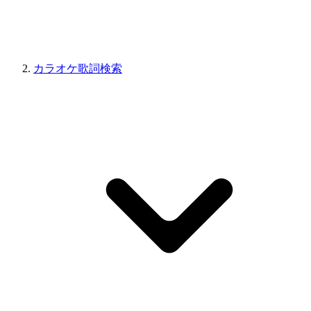
カラオケ歌詞検索