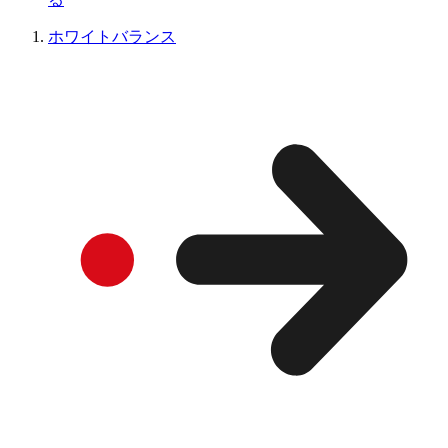
ホワイトバランス