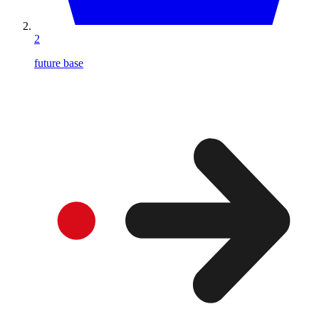
2
future base