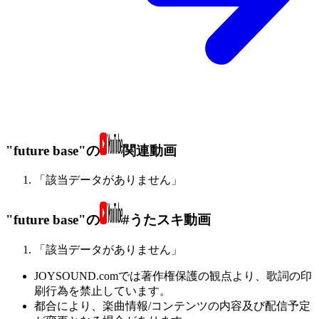
"future base"の
関連動画
「該当データがありません」
"future base"の
#うたスキ動画
「該当データがありません」
JOYSOUND.comでは著作権保護の観点より、歌詞の印
刷行為を禁止しています。
都合により、楽曲情報/コンテンツの内容及び配信予定