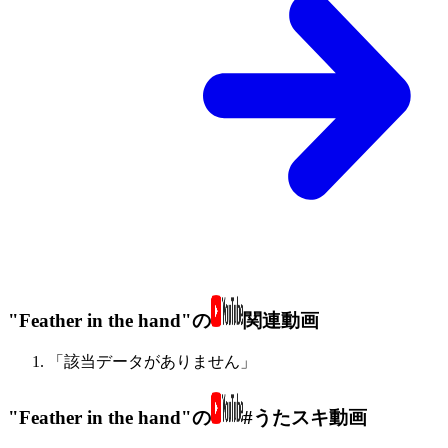
"Feather in the hand"の
関連動画
「該当データがありません」
"Feather in the hand"の
#うたスキ動画