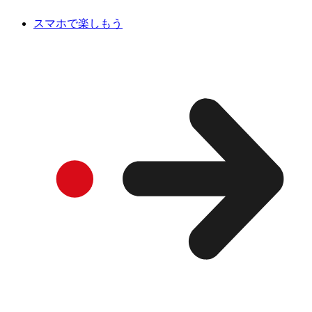
スマホで楽しもう