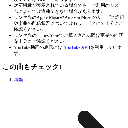
対応機種が表示されている場合でも、ご利用のシステ
ムによっては選曲できない場合があります。
リンク先のApple MusicやAmazon Musicのサービス詳細
や楽曲の配信状況については各サービスにて十分にご
確認ください。
リンク先のiTunes Storeでご購入される際は商品の内容
を十分にご確認ください。
YouTube動画の表示には
[YouTube API]
を利用していま
す。
この曲もチェック!
斜陽