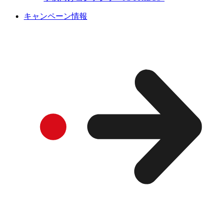
キャンペーン情報