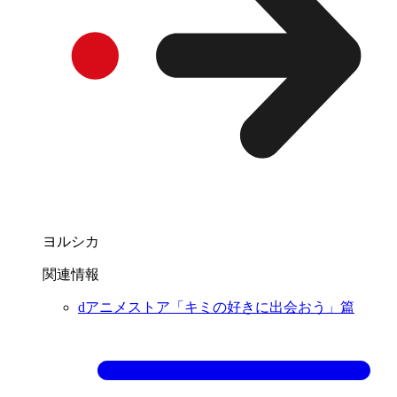
ヨルシカ
関連情報
dアニメストア「キミの好きに出会おう」篇