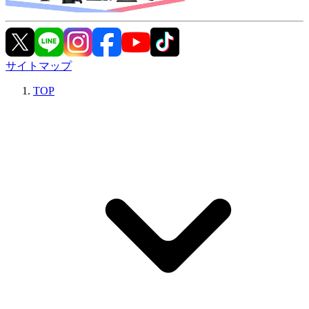
サイトマップ
TOP