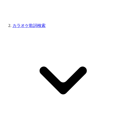
カラオケ歌詞検索