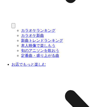
カラオケランキング
カラオケ新曲
新曲トレンドランキング
本人映像で楽しもう
旬のアニソンを歌おう
定番曲・盛り上がる曲
お店でもっと楽しむ