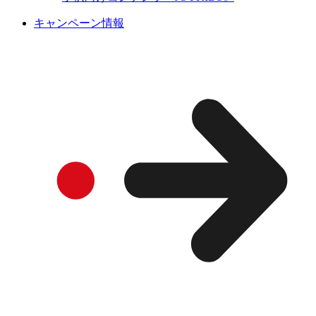
キャンペーン情報