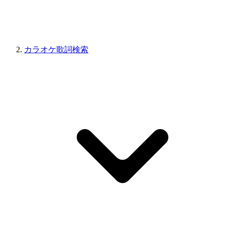
カラオケ歌詞検索