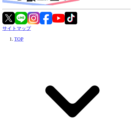
サイトマップ
TOP