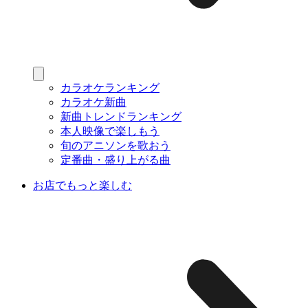
カラオケランキング
カラオケ新曲
新曲トレンドランキング
本人映像で楽しもう
旬のアニソンを歌おう
定番曲・盛り上がる曲
お店でもっと楽しむ