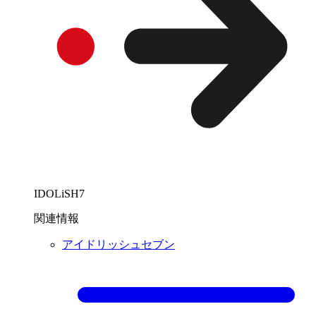
IDOLiSH7
関連情報
アイドリッシュセブン