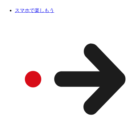
スマホで楽しもう