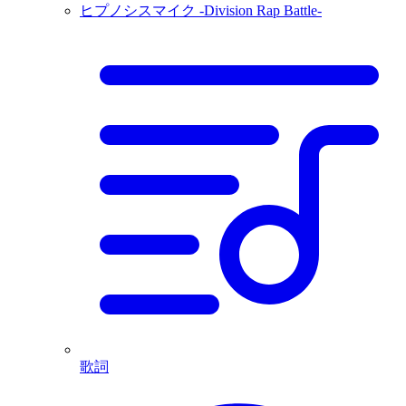
ヒプノシスマイク -Division Rap Battle-
歌詞