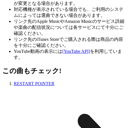
が変更となる場合があります。
対応機種が表示されている場合でも、ご利用のシステ
ムによっては選曲できない場合があります。
リンク先のApple MusicやAmazon Musicのサービス詳細
や楽曲の配信状況については各サービスにて十分にご
確認ください。
リンク先のiTunes Storeでご購入される際は商品の内容
を十分にご確認ください。
YouTube動画の表示には
[YouTube API]
を利用していま
す。
この曲もチェック!
RESTART POiNTER