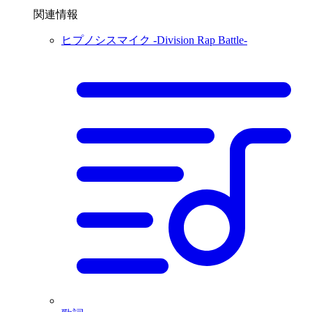
関連情報
ヒプノシスマイク -Division Rap Battle-