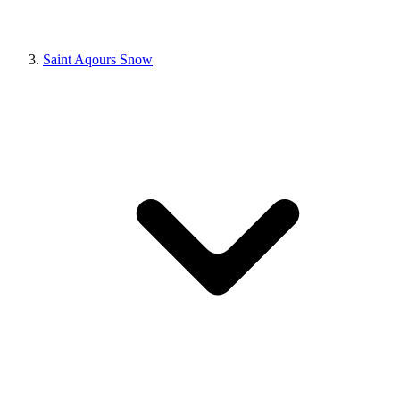
Saint Aqours Snow