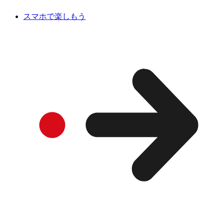
スマホで楽しもう