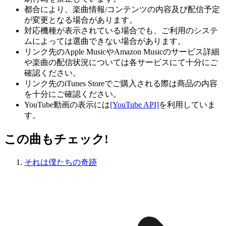
都合により、楽曲情報/コンテンツの内容及び配信予定
が変更となる場合があります。
対応機種が表示されている場合でも、ご利用のシステ
ムによっては選曲できない場合があります。
リンク先のApple MusicやAmazon Musicのサービス詳細
や楽曲の配信状況については各サービスにて十分にご
確認ください。
リンク先のiTunes Storeでご購入される際は商品の内容
を十分にご確認ください。
YouTube動画の表示には
[YouTube API]
を利用していま
す。
この曲もチェック!
それは僕たちの奇跡