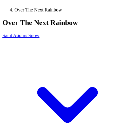
Over The Next Rainbow
Over The Next Rainbow
Saint Aqours Snow