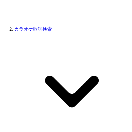
カラオケ歌詞検索