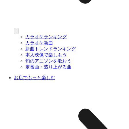
カラオケランキング
カラオケ新曲
新曲トレンドランキング
本人映像で楽しもう
旬のアニソンを歌おう
定番曲・盛り上がる曲
お店でもっと楽しむ