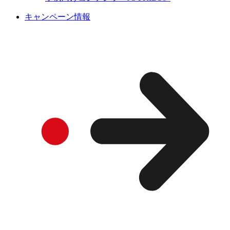
キャンペーン情報