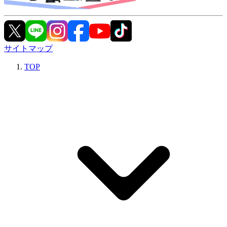
サイトマップ
TOP