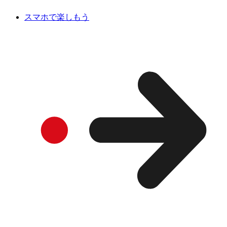
スマホで楽しもう