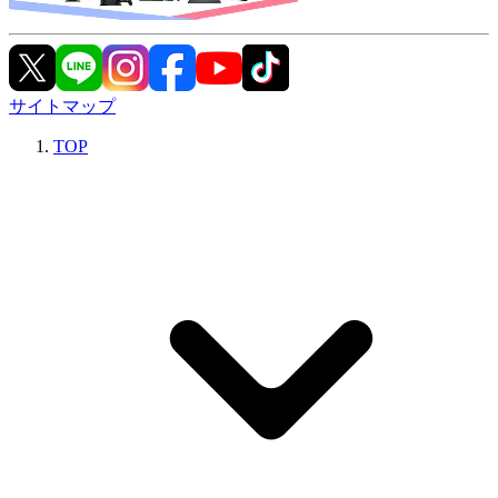
サイトマップ
TOP