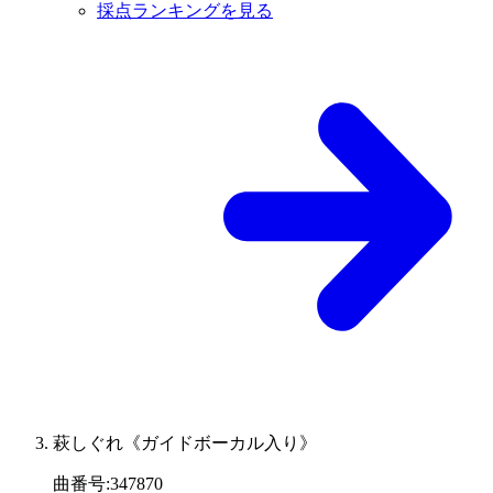
採点ランキングを見る
萩しぐれ《ガイドボーカル入り》
曲番号
:
347870