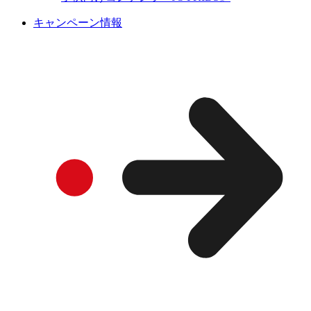
キャンペーン情報