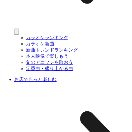
カラオケランキング
カラオケ新曲
新曲トレンドランキング
本人映像で楽しもう
旬のアニソンを歌おう
定番曲・盛り上がる曲
お店でもっと楽しむ