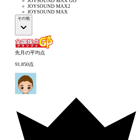
JOYSOUND MAX GO
JOYSOUND MAX2
JOYSOUND MAX
その他
先月の平均点
91
.
850
点