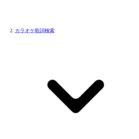
カラオケ歌詞検索