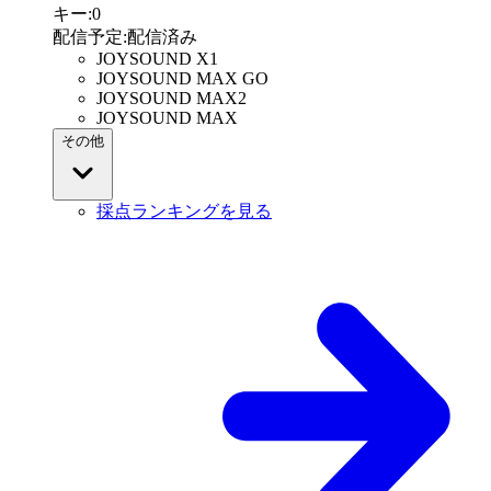
キー
:
0
配信予定
:
配信済み
JOYSOUND X1
JOYSOUND MAX GO
JOYSOUND MAX2
JOYSOUND MAX
その他
採点ランキングを見る