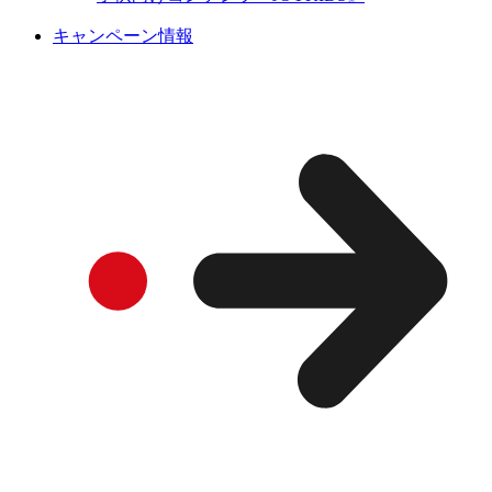
キャンペーン情報