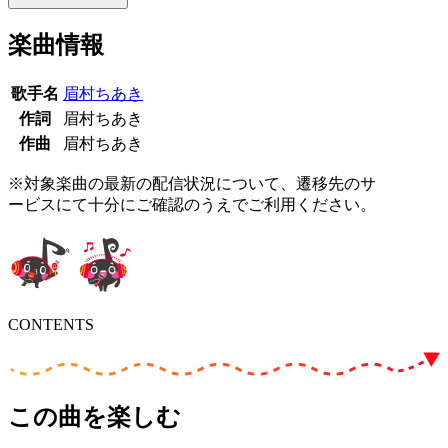
楽曲情報
歌手名
眉村ちあき
作詞
眉村ちあき
作曲
眉村ちあき
※対象楽曲の最新の配信状況について、遷移先のサ
ービスにて十分にご確認のうえでご利用ください。
CONTENTS
この曲を楽しむ