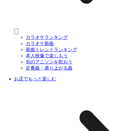
カラオケランキング
カラオケ新曲
新曲トレンドランキング
本人映像で楽しもう
旬のアニソンを歌おう
定番曲・盛り上がる曲
お店でもっと楽しむ