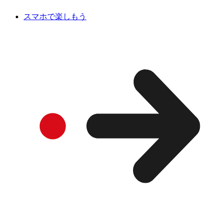
スマホで楽しもう