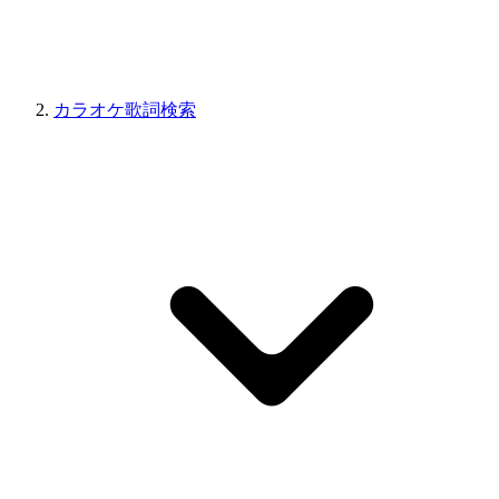
カラオケ歌詞検索