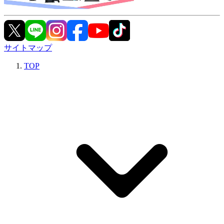
サイトマップ
TOP