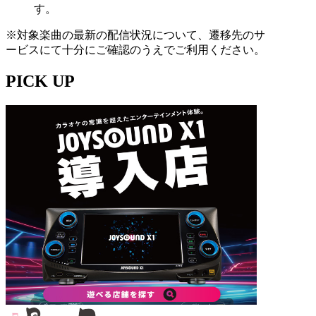
す。
※対象楽曲の最新の配信状況について、遷移先のサ
ービスにて十分にご確認のうえでご利用ください。
PICK UP