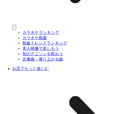
カラオケランキング
カラオケ新曲
新曲トレンドランキング
本人映像で楽しもう
旬のアニソンを歌おう
定番曲・盛り上がる曲
お店でもっと楽しむ