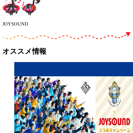
JOYSOUND
オススメ情報