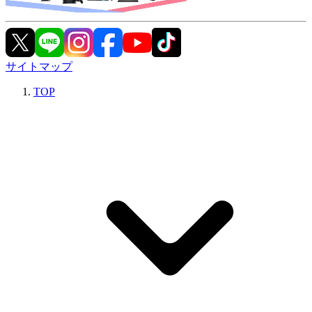
サイトマップ
TOP