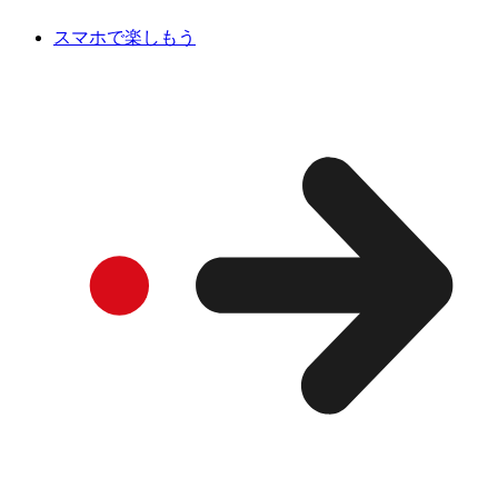
スマホで楽しもう