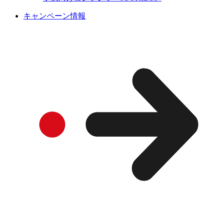
キャンペーン情報