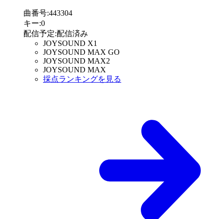
曲番号
:
443304
キー
:
0
配信予定
:
配信済み
JOYSOUND X1
JOYSOUND MAX GO
JOYSOUND MAX2
JOYSOUND MAX
採点ランキングを見る