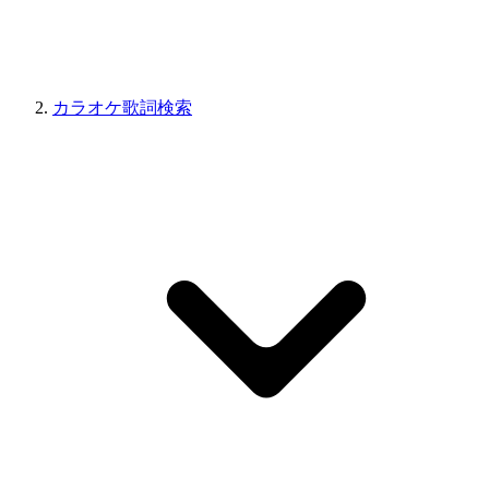
カラオケ歌詞検索