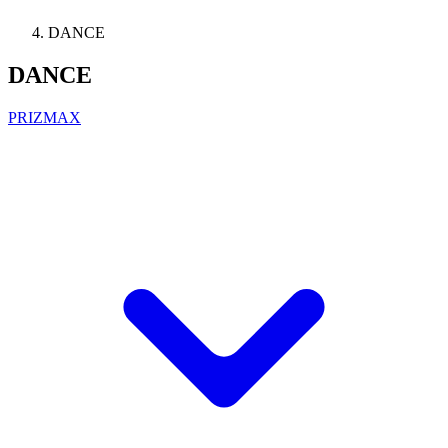
DANCE
DANCE
PRIZMAX