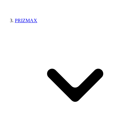
PRIZMAX