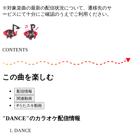
※対象楽曲の最新の配信状況について、遷移先のサ
ービスにて十分にご確認のうえでご利用ください。
CONTENTS
この曲を楽しむ
配信情報
関連動画
#うたスキ動画
"DANCE"
のカラオケ配信情報
DANCE