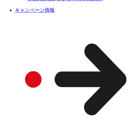
キャンペーン情報