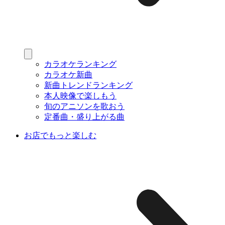
カラオケランキング
カラオケ新曲
新曲トレンドランキング
本人映像で楽しもう
旬のアニソンを歌おう
定番曲・盛り上がる曲
お店でもっと楽しむ