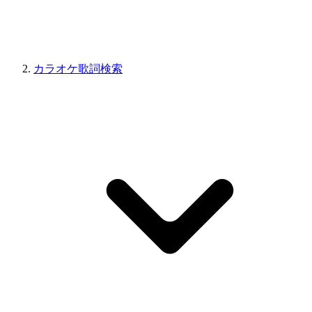
カラオケ歌詞検索