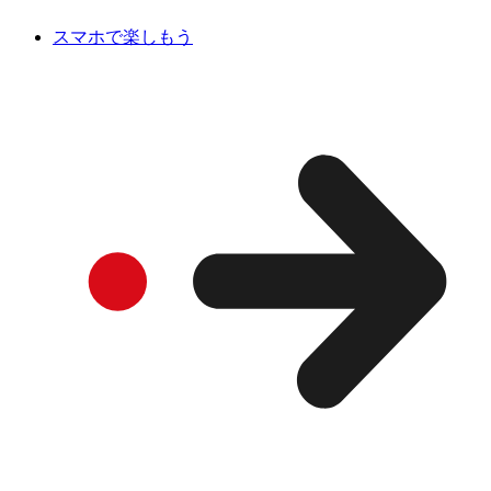
スマホで楽しもう