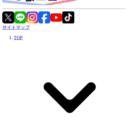
サイトマップ
TOP