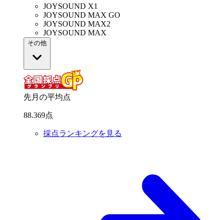
JOYSOUND X1
JOYSOUND MAX GO
JOYSOUND MAX2
JOYSOUND MAX
その他
先月の平均点
88
.
369
点
採点ランキングを見る