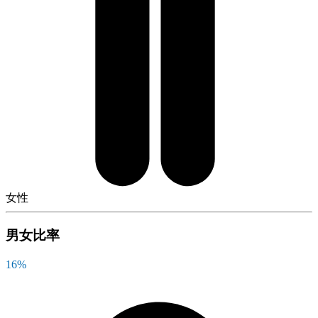
女性
男女比率
16
%