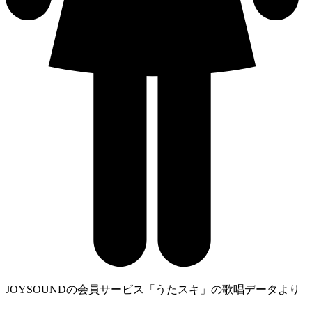
JOYSOUNDの会員サービス「うたスキ」の歌唱データより