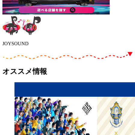
JOYSOUND
オススメ情報