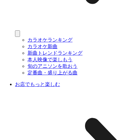
カラオケランキング
カラオケ新曲
新曲トレンドランキング
本人映像で楽しもう
旬のアニソンを歌おう
定番曲・盛り上がる曲
お店でもっと楽しむ