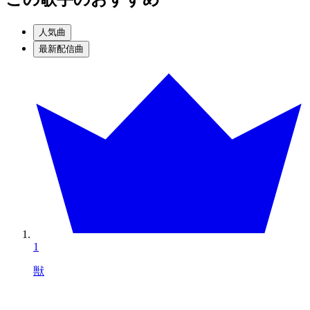
人気曲
最新配信曲
1
獣