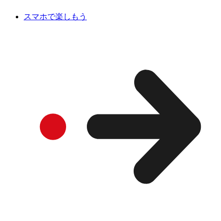
スマホで楽しもう