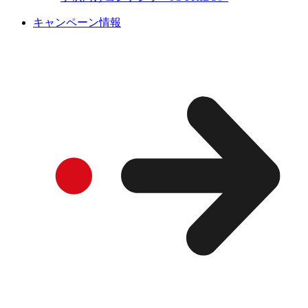
キャンペーン情報