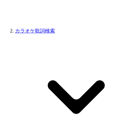
カラオケ歌詞検索