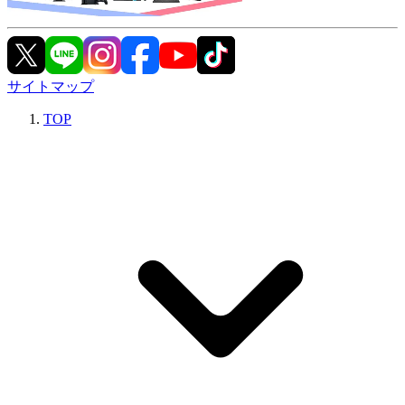
サイトマップ
TOP