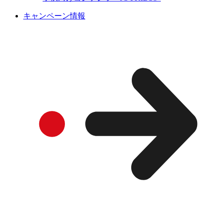
キャンペーン情報