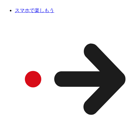
スマホで楽しもう