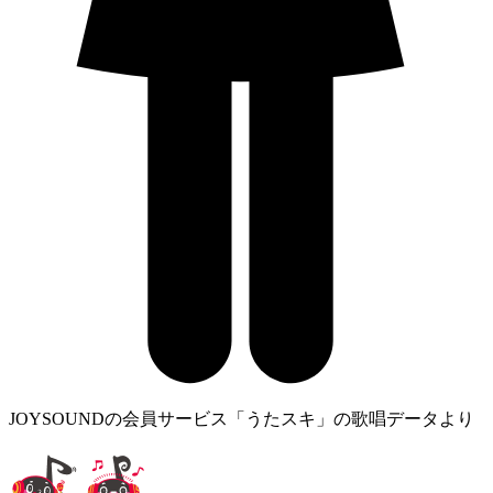
JOYSOUNDの会員サービス「うたスキ」の歌唱データより