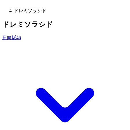
ドレミソラシド
ドレミソラシド
日向坂46