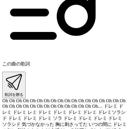
この曲の歌詞
歌詞を贈る
Oh Oh Oh Oh Oh Oh Oh Oh Oh Oh Oh Oh Oh Oh Oh Oh Oh Oh
Oh Oh Oh Oh Oh Oh Oh Oh Oh Oh Oh Oh Oh Oh… ドレミ ド
レミ ドレミ レミ ドレミ ドレミ ドレミ ドレミ ドレミソラシ
ド ドレミ ドレミ ドレミ ソラ ドレミ ドレミ ドレミ ドレミ
ソラシド 気づかなかった 胸に刺さってた いつの間に ドレミ