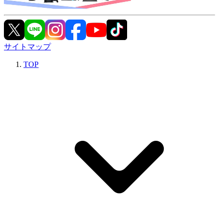
サイトマップ
TOP