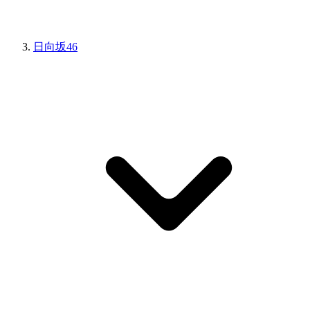
日向坂46