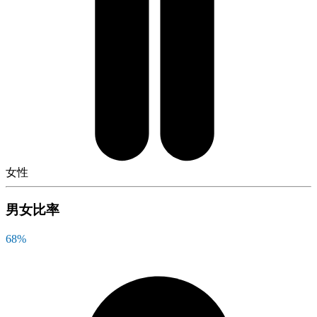
女性
男女比率
68
%