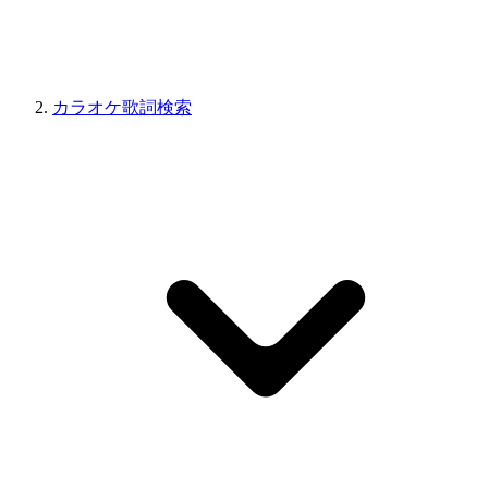
カラオケ歌詞検索