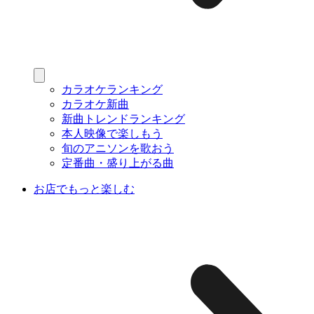
カラオケランキング
カラオケ新曲
新曲トレンドランキング
本人映像で楽しもう
旬のアニソンを歌おう
定番曲・盛り上がる曲
お店でもっと楽しむ