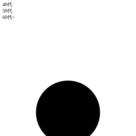
40代
50代
60代~