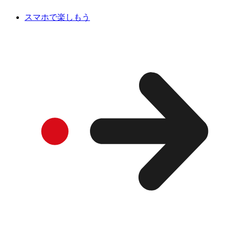
スマホで楽しもう