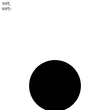
50代
60代~