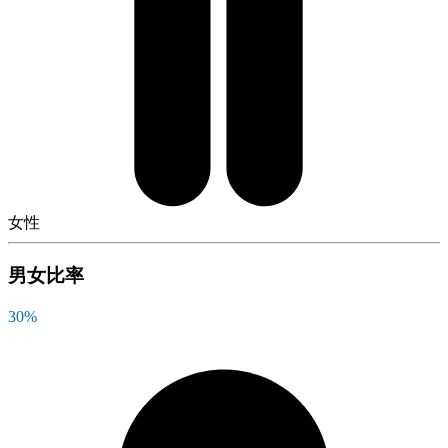
女性
男女比率
30
%