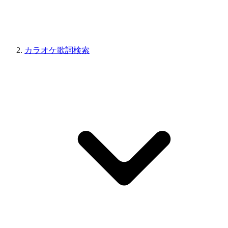
カラオケ歌詞検索