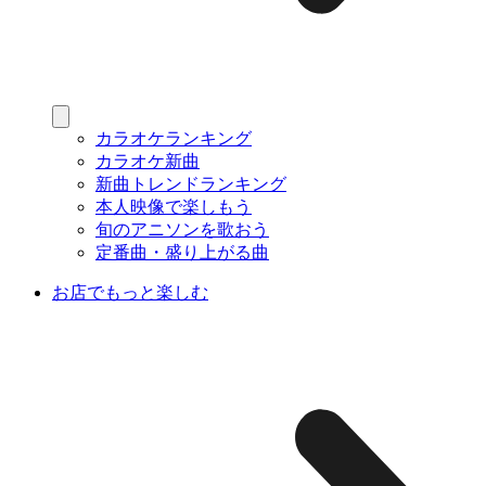
カラオケランキング
カラオケ新曲
新曲トレンドランキング
本人映像で楽しもう
旬のアニソンを歌おう
定番曲・盛り上がる曲
お店でもっと楽しむ