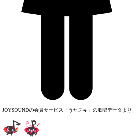
JOYSOUNDの会員サービス「うたスキ」の歌唱データより