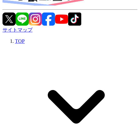
サイトマップ
TOP