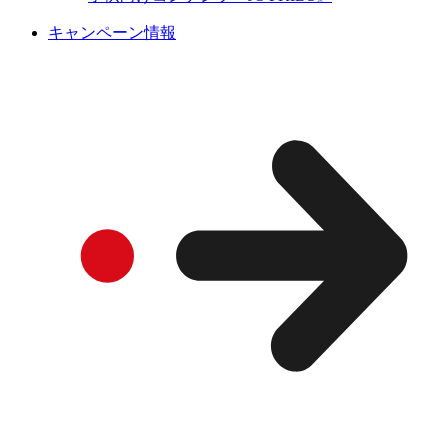
キャンペーン情報