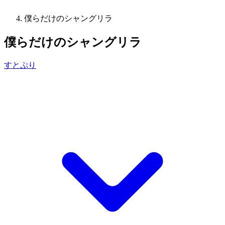
僕らだけのシャングリラ
僕らだけのシャングリラ
すとぷり