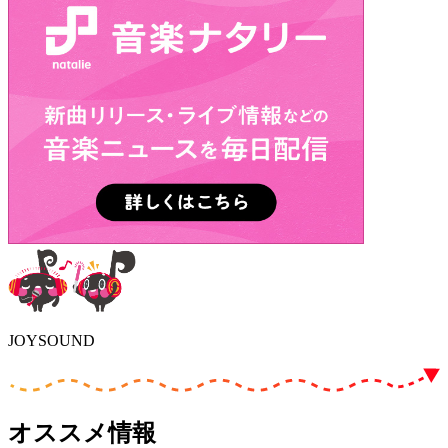
JOYSOUND
オススメ情報