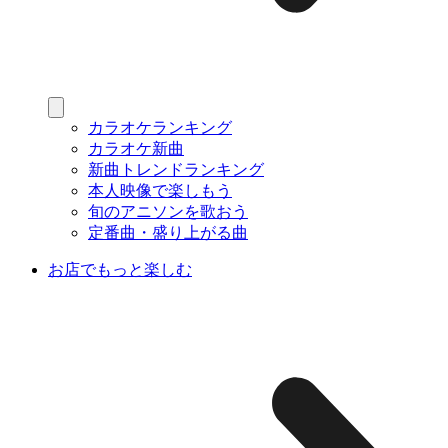
カラオケランキング
カラオケ新曲
新曲トレンドランキング
本人映像で楽しもう
旬のアニソンを歌おう
定番曲・盛り上がる曲
お店でもっと楽しむ