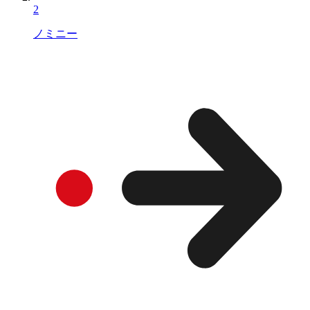
2
ノミニー