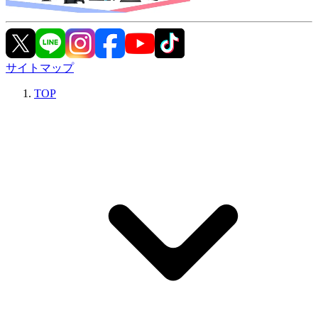
サイトマップ
TOP