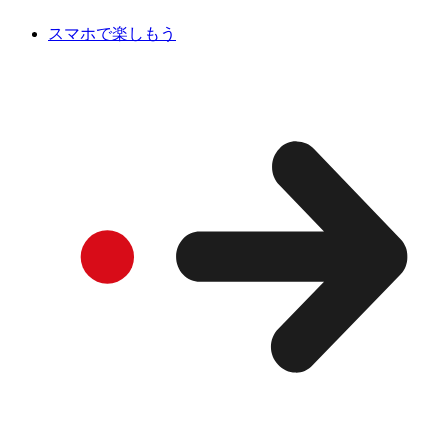
スマホで楽しもう