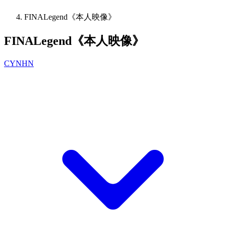
FINALegend《本人映像》
FINALegend《本人映像》
CYNHN