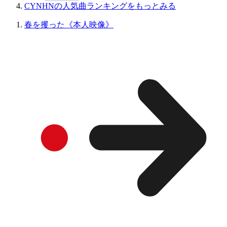
CYNHNの人気曲ランキングをもっとみる
春を攫った《本人映像》