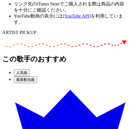
リンク先のiTunes Storeでご購入される際は商品の内容
を十分にご確認ください。
YouTube動画の表示には
[YouTube API]
を利用していま
す。
ARTIST PICKUP
この歌手のおすすめ
人気曲
最新配信曲