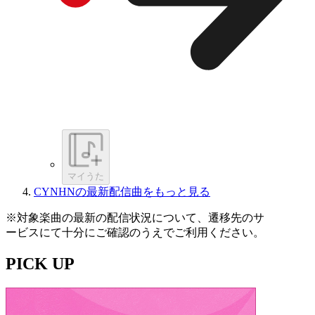
マイうた
CYNHNの最新配信曲をもっと見る
※対象楽曲の最新の配信状況について、遷移先のサ
ービスにて十分にご確認のうえでご利用ください。
PICK UP