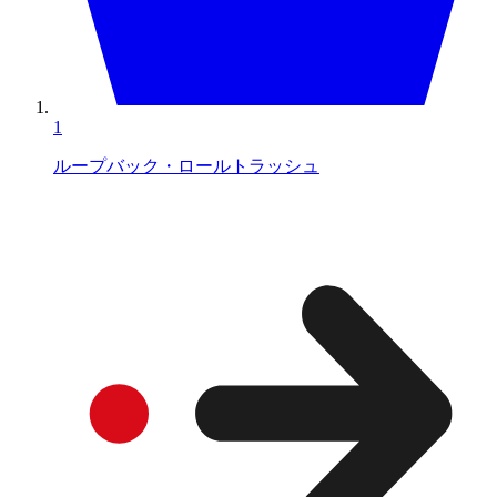
1
ループバック・ロールトラッシュ