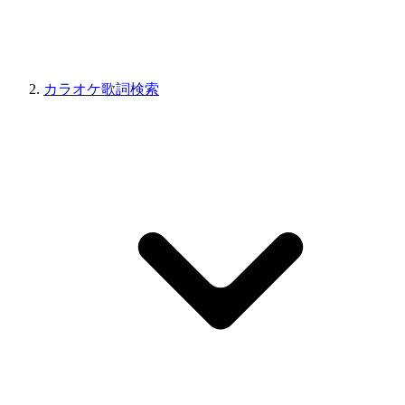
カラオケ歌詞検索