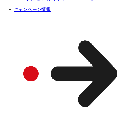
キャンペーン情報