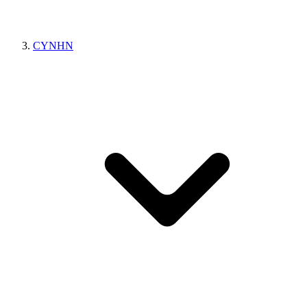
CYNHN