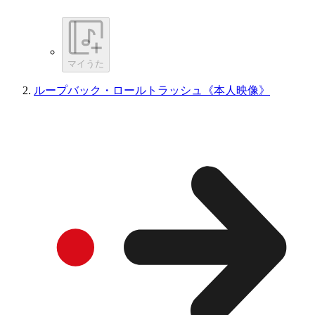
マイうた
ループバック・ロールトラッシュ《本人映像》