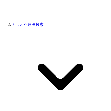
カラオケ歌詞検索