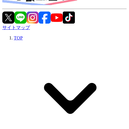
サイトマップ
TOP