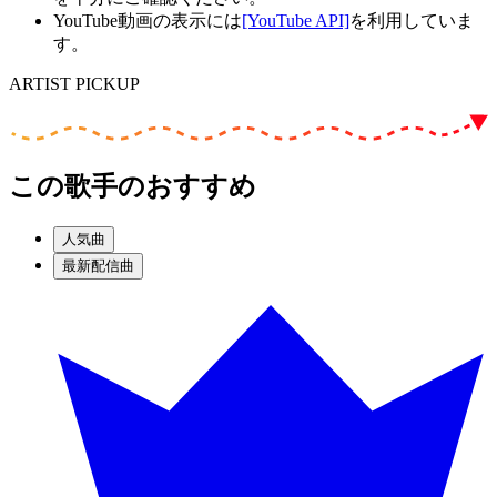
YouTube動画の表示には
[YouTube API]
を利用していま
す。
ARTIST PICKUP
この歌手のおすすめ
人気曲
最新配信曲