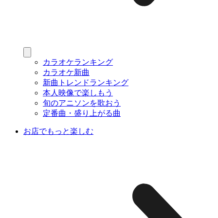
カラオケランキング
カラオケ新曲
新曲トレンドランキング
本人映像で楽しもう
旬のアニソンを歌おう
定番曲・盛り上がる曲
お店でもっと楽しむ