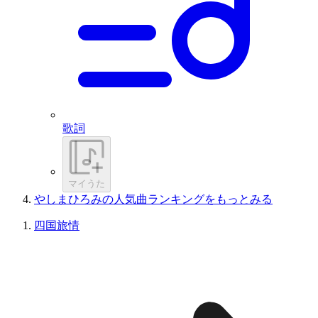
歌詞
マイうた
やしまひろみの人気曲ランキングをもっとみる
四国旅情