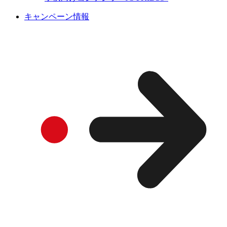
キャンペーン情報