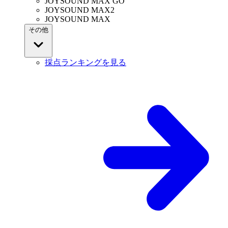
JOYSOUND MAX GO
JOYSOUND MAX2
JOYSOUND MAX
その他
採点ランキングを見る