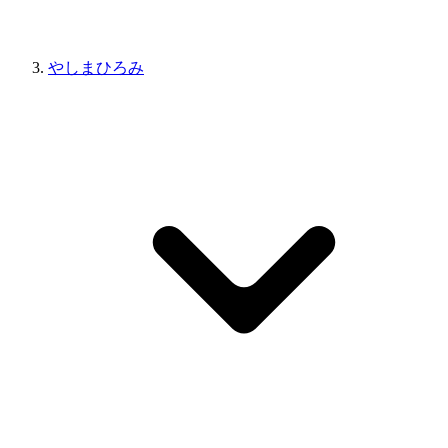
やしまひろみ