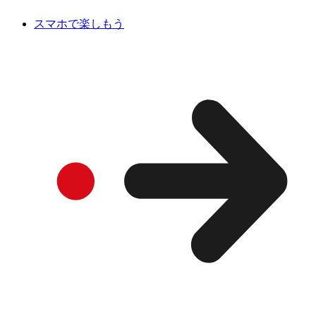
スマホで楽しもう