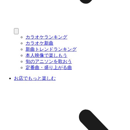
カラオケランキング
カラオケ新曲
新曲トレンドランキング
本人映像で楽しもう
旬のアニソンを歌おう
定番曲・盛り上がる曲
お店でもっと楽しむ