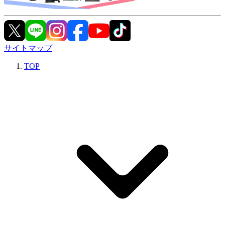
サイトマップ
TOP