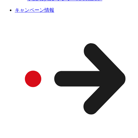
キャンペーン情報