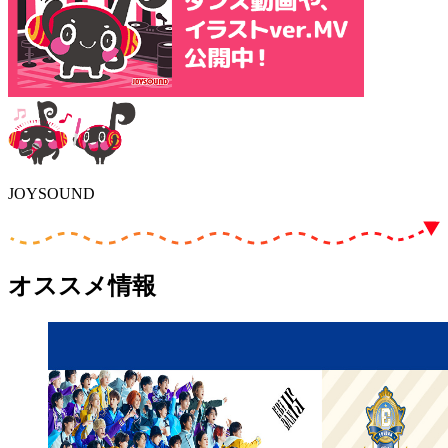
JOYSOUND
オススメ情報