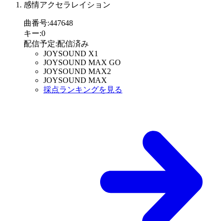
感情アクセラレイション
曲番号
:
447648
キー
:
0
配信予定
:
配信済み
JOYSOUND X1
JOYSOUND MAX GO
JOYSOUND MAX2
JOYSOUND MAX
採点ランキングを見る