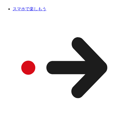
スマホで楽しもう