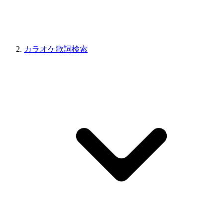
カラオケ歌詞検索