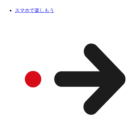
スマホで楽しもう