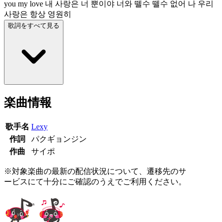
you my love 내 사랑은 너 뿐이야 너와 뗄수 뗄수 없어 나 우리
사랑은 항상 영원히
歌詞をすべて見る
楽曲情報
歌手名
Lexy
作詞
パクギョンジン
作曲
サイポ
※対象楽曲の最新の配信状況について、遷移先のサ
ービスにて十分にご確認のうえでご利用ください。