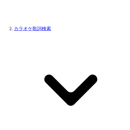
カラオケ歌詞検索