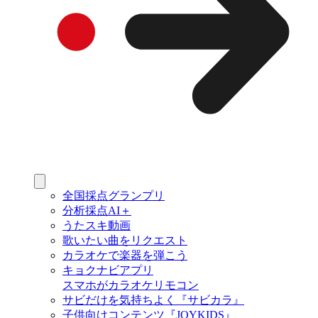
全国採点グランプリ
分析採点AI＋
うたスキ動画
歌いたい曲をリクエスト
カラオケで楽器を弾こう
キョクナビアプリ
スマホがカラオケリモコン
サビだけを気持ちよく『サビカラ』
子供向けコンテンツ『JOYKIDS』