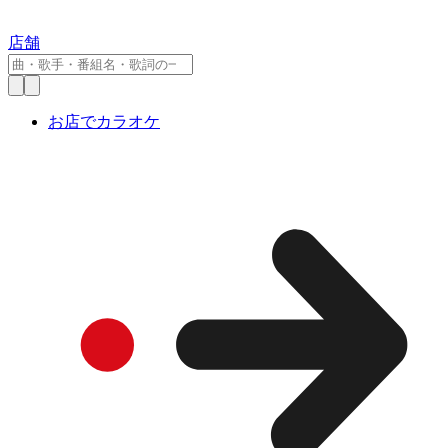
店舗
お店でカラオケ