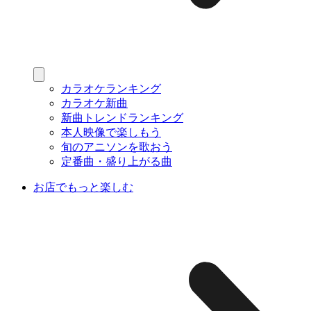
カラオケランキング
カラオケ新曲
新曲トレンドランキング
本人映像で楽しもう
旬のアニソンを歌おう
定番曲・盛り上がる曲
お店でもっと楽しむ