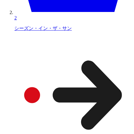
2
シーズン・イン・ザ・サン