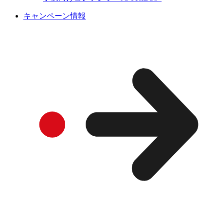
キャンペーン情報