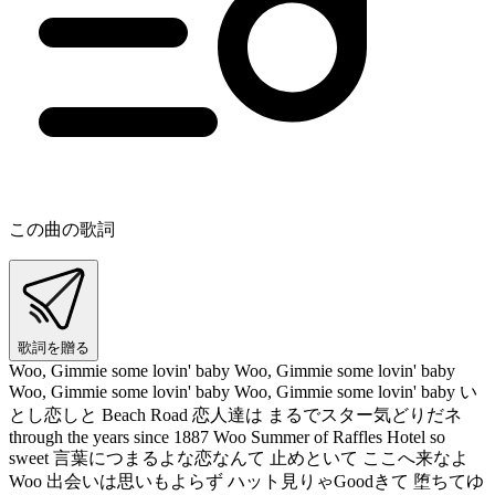
この曲の歌詞
歌詞を贈る
Woo, Gimmie some lovin' baby Woo, Gimmie some lovin' baby
Woo, Gimmie some lovin' baby Woo, Gimmie some lovin' baby い
とし恋しと Beach Road 恋人達は まるでスター気どりだネ
through the years since 1887 Woo Summer of Raffles Hotel so
sweet 言葉につまるよな恋なんて 止めといて ここへ来なよ
Woo 出会いは思いもよらず ハット見りゃGoodきて 堕ちてゆ