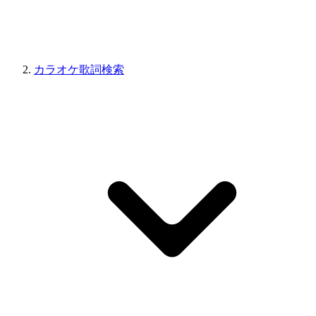
カラオケ歌詞検索