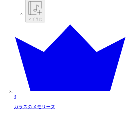
マイうた
3
ガラスのメモリーズ