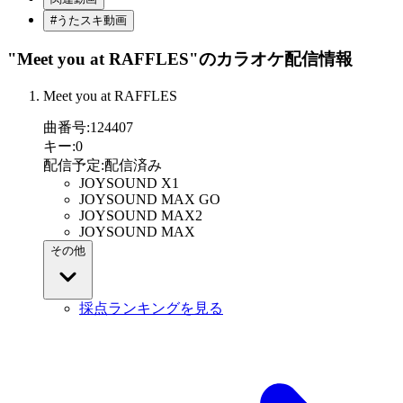
#うたスキ動画
"Meet you at RAFFLES"
のカラオケ配信情報
Meet you at RAFFLES
曲番号
:
124407
キー
:
0
配信予定
:
配信済み
JOYSOUND X1
JOYSOUND MAX GO
JOYSOUND MAX2
JOYSOUND MAX
その他
採点ランキングを見る