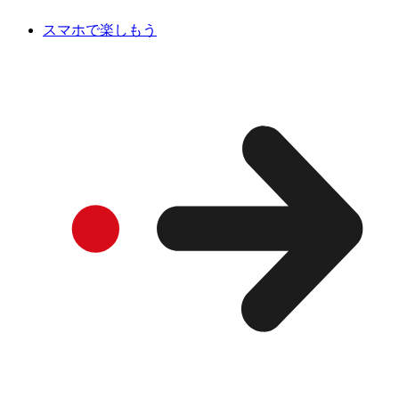
スマホで楽しもう