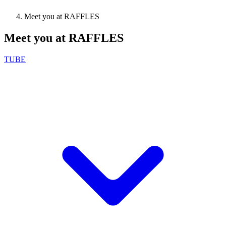
Meet you at RAFFLES
Meet you at RAFFLES
TUBE