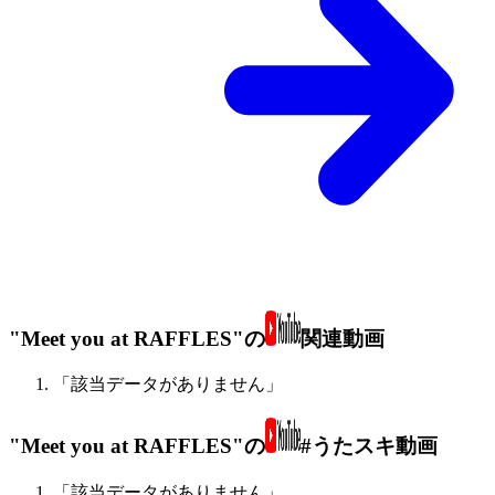
"Meet you at RAFFLES"の
関連動画
「該当データがありません」
"Meet you at RAFFLES"の
#うたスキ動画
「該当データがありません」