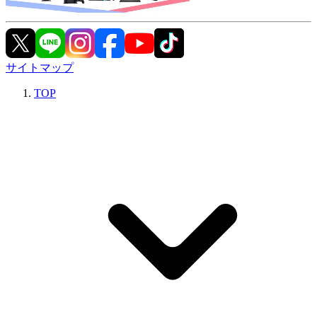
サイトマップ
TOP