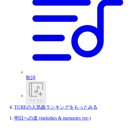
歌詞
マイうた
TUBEの人気曲ランキングをもっとみる
明日への道 (melodies & memories ver-)