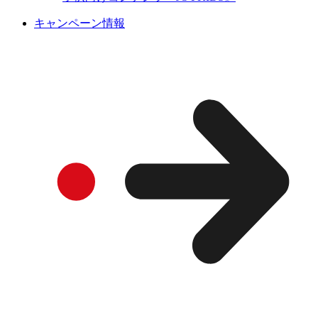
キャンペーン情報