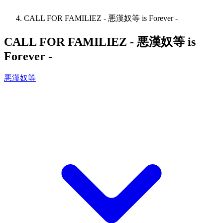
CALL FOR FAMILIEZ - 悪漢奴等 is Forever -
CALL FOR FAMILIEZ - 悪漢奴等 is
Forever -
悪漢奴等