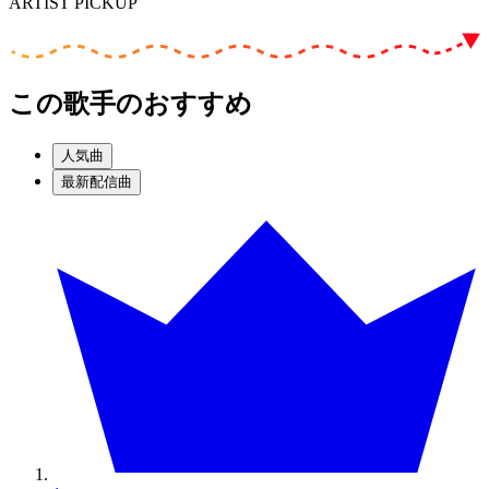
ARTIST PICKUP
この歌手のおすすめ
人気曲
最新配信曲