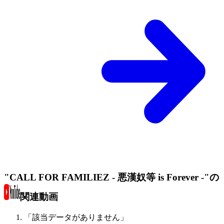
"CALL FOR FAMILIEZ - 悪漢奴等 is Forever -"の
関連動画
「該当データがありません」