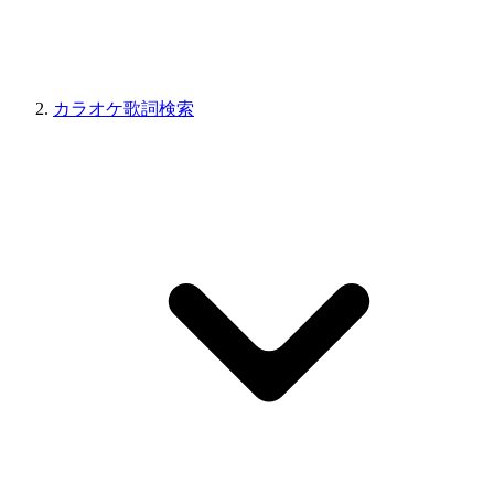
カラオケ歌詞検索