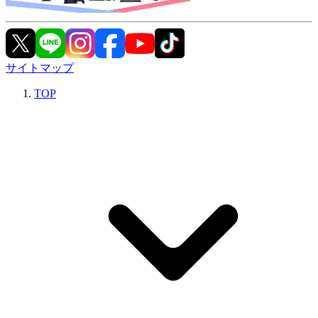
サイトマップ
TOP