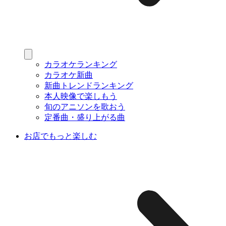
カラオケランキング
カラオケ新曲
新曲トレンドランキング
本人映像で楽しもう
旬のアニソンを歌おう
定番曲・盛り上がる曲
お店でもっと楽しむ