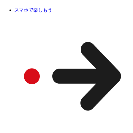
スマホで楽しもう