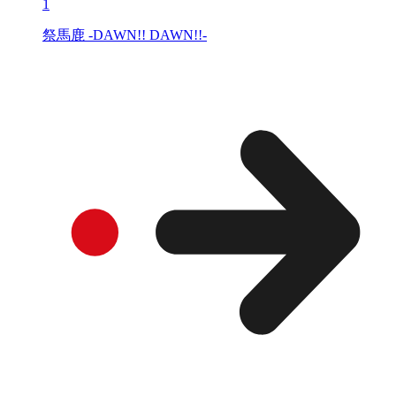
1
祭馬鹿 -DAWN!! DAWN!!-