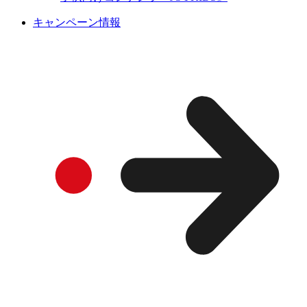
キャンペーン情報