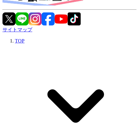
サイトマップ
TOP