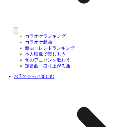
カラオケランキング
カラオケ新曲
新曲トレンドランキング
本人映像で楽しもう
旬のアニソンを歌おう
定番曲・盛り上がる曲
お店でもっと楽しむ