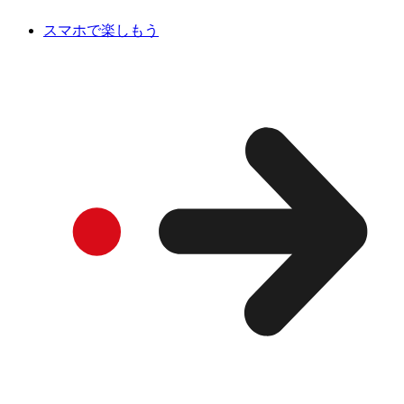
スマホで楽しもう