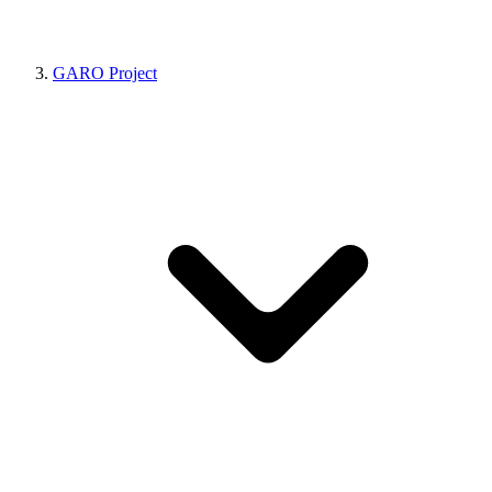
GARO Project