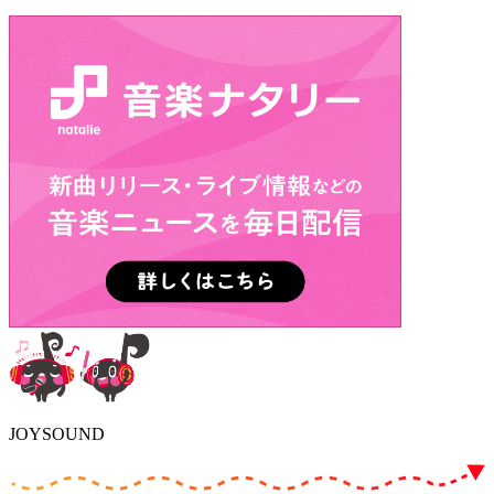
JOYSOUND