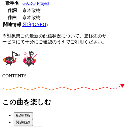
歌手名
GARO Project
作詞
京本政樹
作曲
京本政樹
関連情報
牙狼(GARO)
※対象楽曲の最新の配信状況について、遷移先のサ
ービスにて十分にご確認のうえでご利用ください。
CONTENTS
この曲を楽しむ
配信情報
関連動画