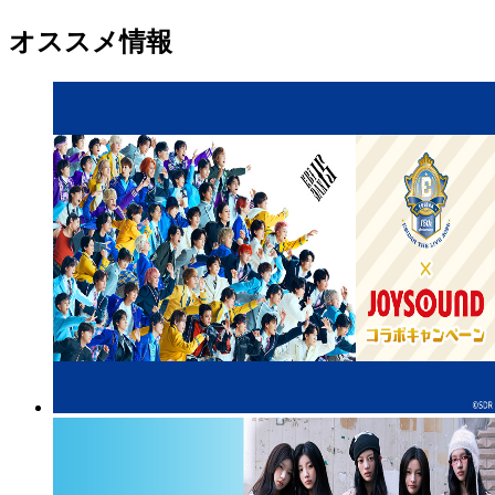
オススメ情報