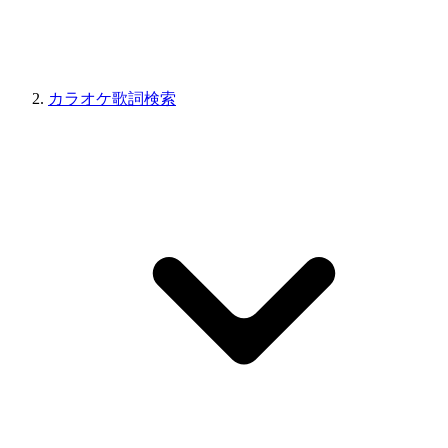
カラオケ歌詞検索