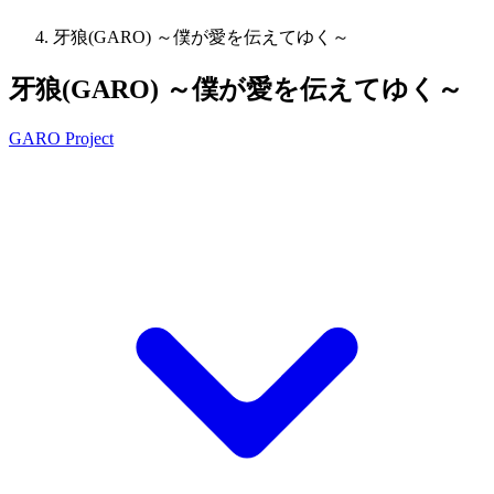
牙狼(GARO) ～僕が愛を伝えてゆく～
牙狼(GARO) ～僕が愛を伝えてゆく～
GARO Project