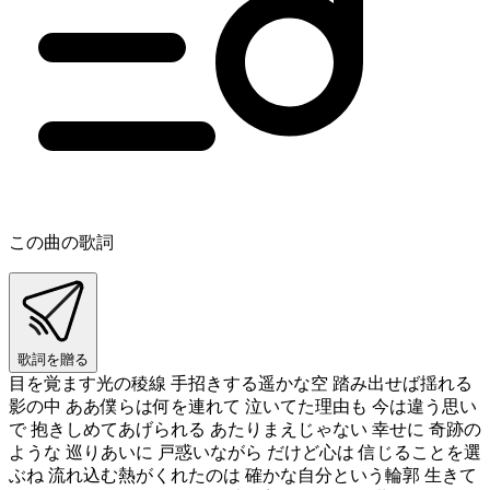
この曲の歌詞
歌詞を贈る
目を覚ます光の稜線 手招きする遥かな空 踏み出せば揺れる
影の中 ああ僕らは何を連れて 泣いてた理由も 今は違う思い
で 抱きしめてあげられる あたりまえじゃない 幸せに 奇跡の
ような 巡りあいに 戸惑いながら だけど心は 信じることを選
ぶね 流れ込む熱がくれたのは 確かな自分という輪郭 生きて