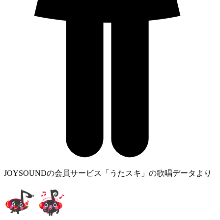
JOYSOUNDの会員サービス「うたスキ」の歌唱データより