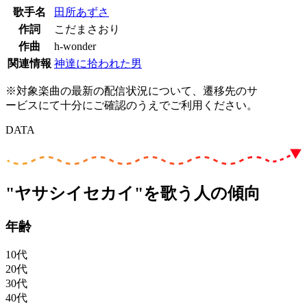
歌手名
田所あずさ
作詞
こだまさおり
作曲
h-wonder
関連情報
神達に拾われた男
※対象楽曲の最新の配信状況について、遷移先のサ
ービスにて十分にご確認のうえでご利用ください。
DATA
"ヤサシイセカイ"を歌う人の傾向
年齢
10代
20代
30代
40代