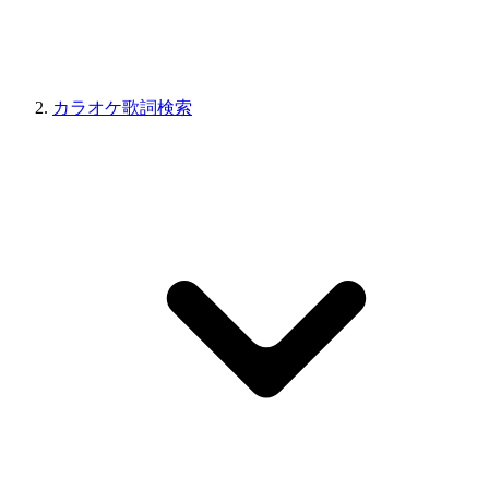
カラオケ歌詞検索