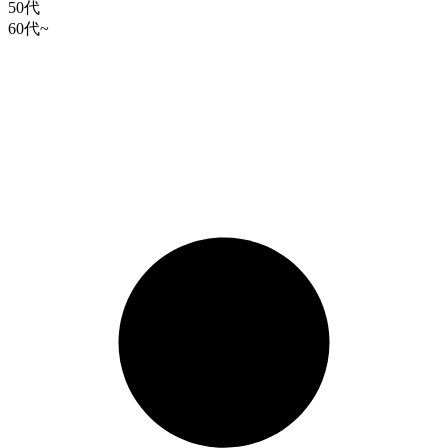
50代
60代~