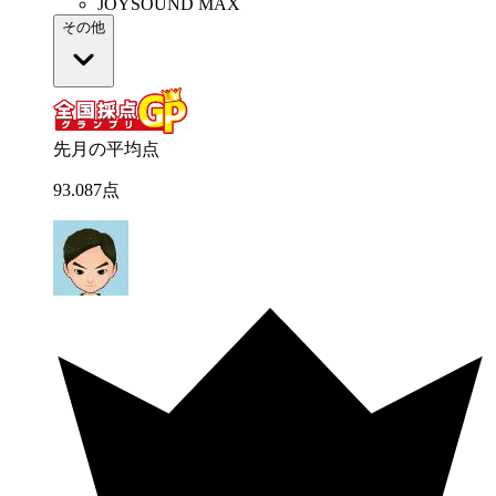
JOYSOUND MAX
その他
先月の平均点
93
.
087
点