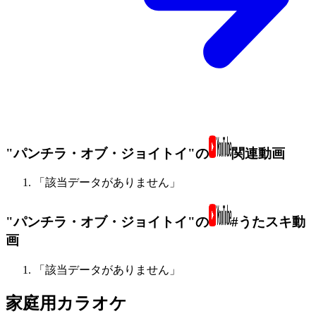
"パンチラ・オブ・ジョイトイ"の
関連動画
「該当データがありません」
"パンチラ・オブ・ジョイトイ"の
#うたスキ動
画
「該当データがありません」
家庭用カラオケ