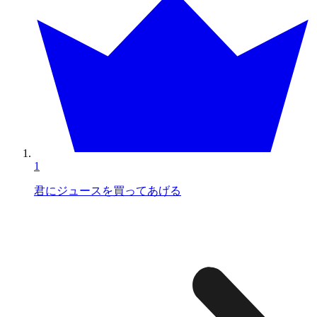
1
君にジュースを買ってあげる