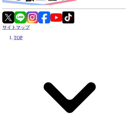
サイトマップ
TOP