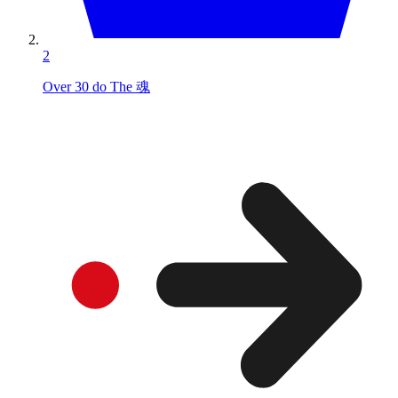
2
Over 30 do The 魂