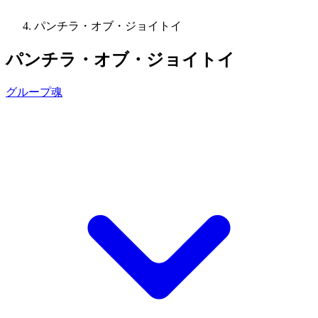
パンチラ・オブ・ジョイトイ
パンチラ・オブ・ジョイトイ
グループ魂