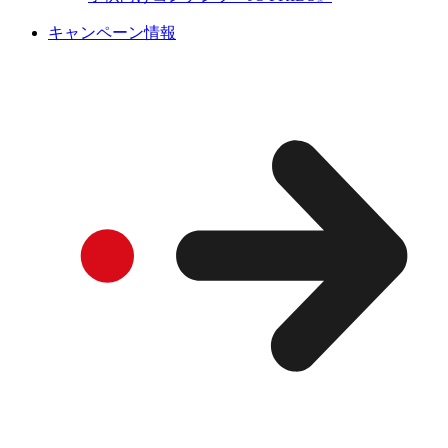
キャンペーン情報