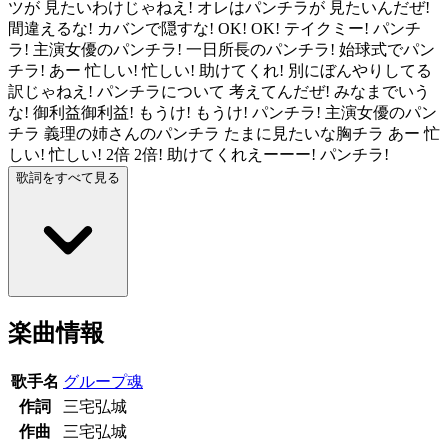
ツが 見たいわけじゃねえ! オレはパンチラが 見たいんだぜ!
間違えるな! カバンで隠すな! OK! OK! テイクミー! パンチ
ラ! 主演女優のパンチラ! 一日所長のパンチラ! 始球式でパン
チラ! あー 忙しい! 忙しい! 助けてくれ! 別にぼんやりしてる
訳じゃねえ! パンチラについて 考えてんだぜ! みなまでいう
な! 御利益御利益! もうけ! もうけ! パンチラ! 主演女優のパン
チラ 義理の姉さんのパンチラ たまに見たいな胸チラ あー 忙
しい! 忙しい! 2倍 2倍! 助けてくれえーーー! パンチラ!
歌詞をすべて見る
楽曲情報
歌手名
グループ魂
作詞
三宅弘城
作曲
三宅弘城