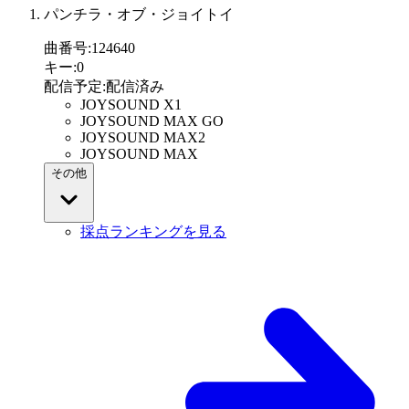
パンチラ・オブ・ジョイトイ
曲番号
:
124640
キー
:
0
配信予定
:
配信済み
JOYSOUND X1
JOYSOUND MAX GO
JOYSOUND MAX2
JOYSOUND MAX
その他
採点ランキングを見る