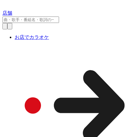
店舗
お店でカラオケ