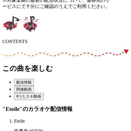
※対象楽曲の最新の配信状況について、遷移先のサ
ービスにて十分にご確認のうえでご利用ください。
CONTENTS
この曲を楽しむ
配信情報
関連動画
#うたスキ動画
"Etoile"
のカラオケ配信情報
Etoile