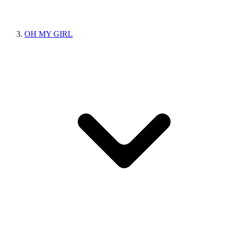
OH MY GIRL