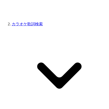
カラオケ歌詞検索