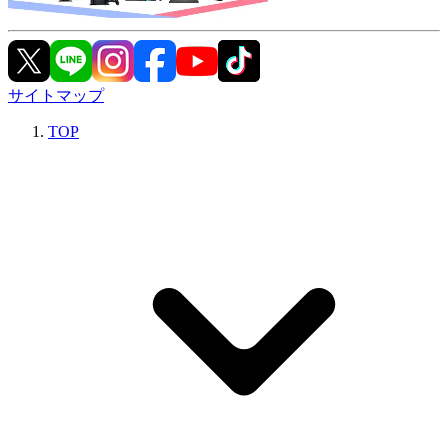
サイトマップ
TOP