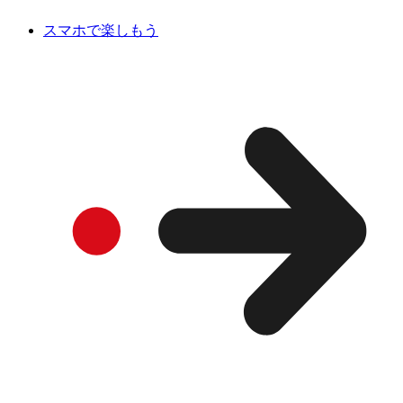
スマホで楽しもう