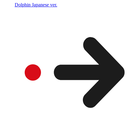
Dolphin Japanese ver.