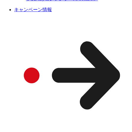
キャンペーン情報