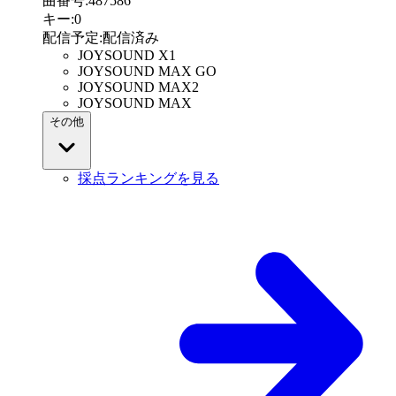
曲番号
:
487586
キー
:
0
配信予定
:
配信済み
JOYSOUND X1
JOYSOUND MAX GO
JOYSOUND MAX2
JOYSOUND MAX
その他
採点ランキングを見る