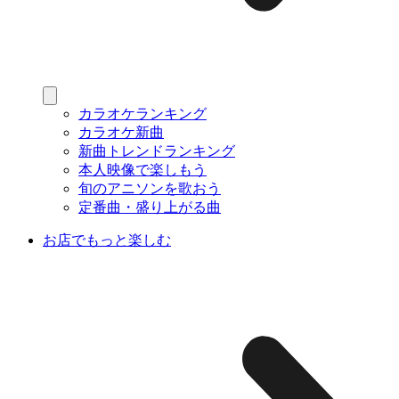
カラオケランキング
カラオケ新曲
新曲トレンドランキング
本人映像で楽しもう
旬のアニソンを歌おう
定番曲・盛り上がる曲
お店でもっと楽しむ