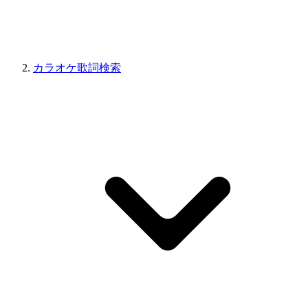
カラオケ歌詞検索