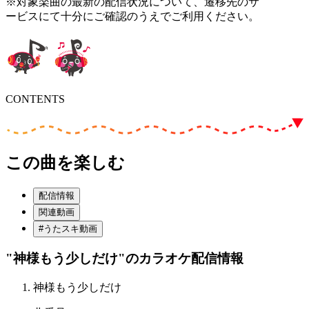
※対象楽曲の最新の配信状況について、遷移先のサ
ービスにて十分にご確認のうえでご利用ください。
CONTENTS
この曲を楽しむ
配信情報
関連動画
#うたスキ動画
"神様もう少しだけ"
のカラオケ配信情報
神様もう少しだけ