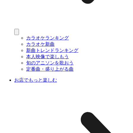
カラオケランキング
カラオケ新曲
新曲トレンドランキング
本人映像で楽しもう
旬のアニソンを歌おう
定番曲・盛り上がる曲
お店でもっと楽しむ