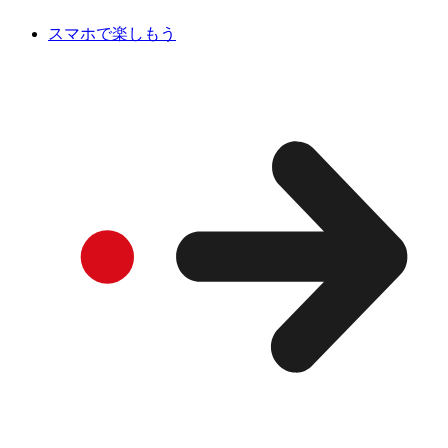
スマホで楽しもう