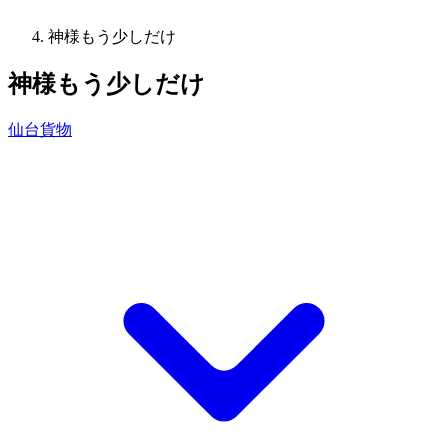
神様もう少しだけ
神様もう少しだけ
仙台貨物