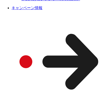
キャンペーン情報