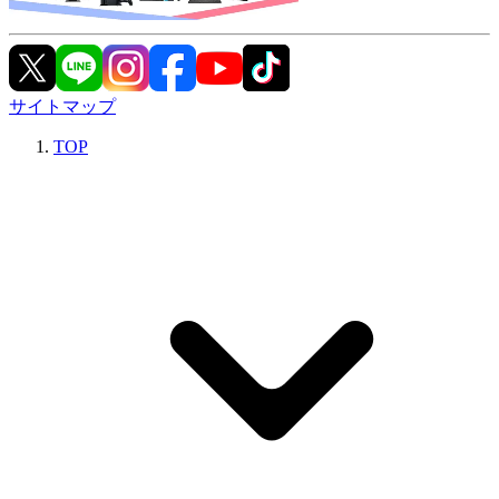
サイトマップ
TOP