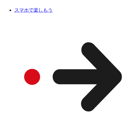
スマホで楽しもう