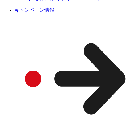
キャンペーン情報