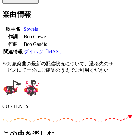
楽曲情報
歌手名
Sowelu
作詞
Bob Crewe
作曲
Bob Gaudio
関連情報
ダイハツ「MAX」
※対象楽曲の最新の配信状況について、遷移先のサ
ービスにて十分にご確認のうえでご利用ください。
CONTENTS
この曲を楽しむ