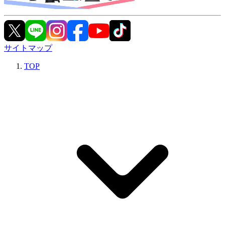
サイトマップ
TOP