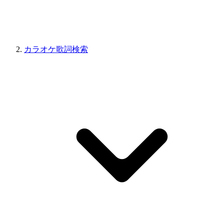
カラオケ歌詞検索