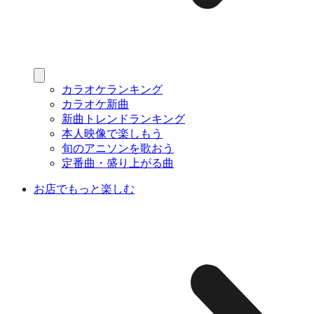
カラオケランキング
カラオケ新曲
新曲トレンドランキング
本人映像で楽しもう
旬のアニソンを歌おう
定番曲・盛り上がる曲
お店でもっと楽しむ