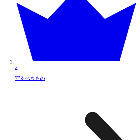
2
守るべきもの