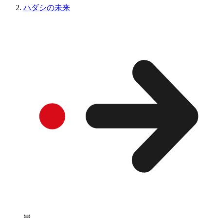
ハダシの未来