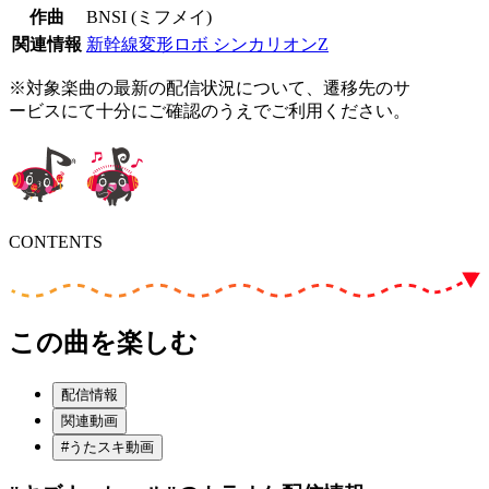
作曲
BNSI (ミフメイ)
関連情報
新幹線変形ロボ シンカリオンZ
※対象楽曲の最新の配信状況について、遷移先のサ
ービスにて十分にご確認のうえでご利用ください。
CONTENTS
この曲を楽しむ
配信情報
関連動画
#うたスキ動画