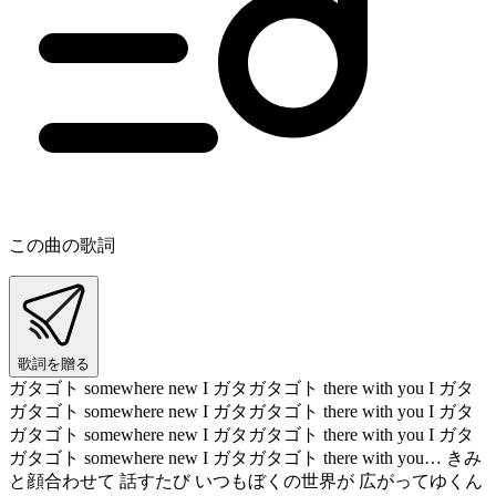
この曲の歌詞
歌詞を贈る
ガタゴト somewhere new I ガタガタゴト there with you I ガタ
ガタゴト somewhere new I ガタガタゴト there with you I ガタ
ガタゴト somewhere new I ガタガタゴト there with you I ガタ
ガタゴト somewhere new I ガタガタゴト there with you… きみ
と顔合わせて 話すたび いつもぼくの世界が 広がってゆくん