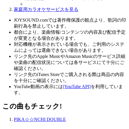
家庭用カラオケサービスを見る
JOYSOUND.comでは著作権保護の観点より、歌詞の印
刷行為を禁止しています。
都合により、楽曲情報/コンテンツの内容及び配信予定
が変更となる場合があります。
対応機種が表示されている場合でも、ご利用のシステ
ムによっては選曲できない場合があります。
リンク先のApple MusicやAmazon Musicのサービス詳細
や楽曲の配信状況については各サービスにて十分にご
確認ください。
リンク先のiTunes Storeでご購入される際は商品の内容
を十分にご確認ください。
YouTube動画の表示には
[YouTube API]
を利用していま
す。
この曲もチェック!
PIKA☆☆NCHI DOUBLE