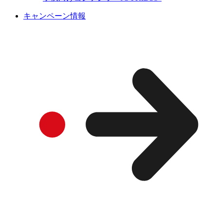
キャンペーン情報