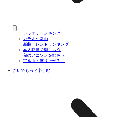
カラオケランキング
カラオケ新曲
新曲トレンドランキング
本人映像で楽しもう
旬のアニソンを歌おう
定番曲・盛り上がる曲
お店でもっと楽しむ