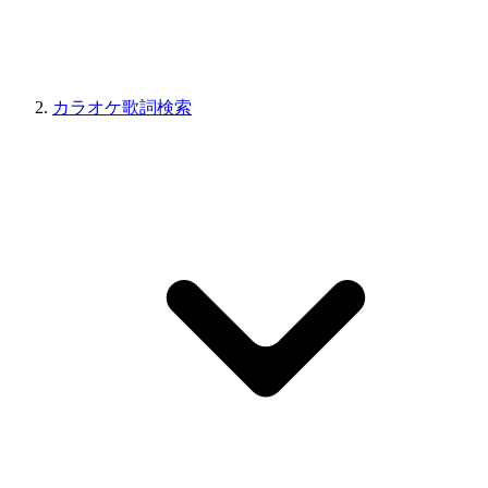
カラオケ歌詞検索