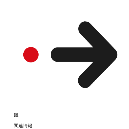
嵐
関連情報