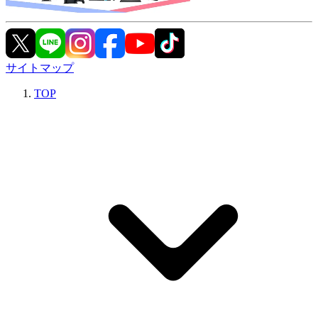
サイトマップ
TOP