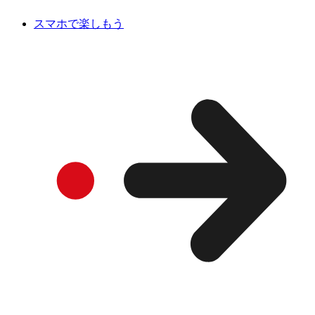
スマホで楽しもう