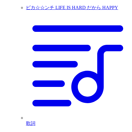
ピカ☆☆ンチ LIFE IS HARD だから HAPPY
歌詞