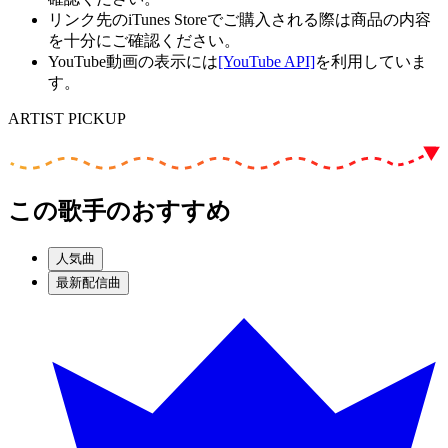
リンク先のiTunes Storeでご購入される際は商品の内容
を十分にご確認ください。
YouTube動画の表示には
[YouTube API]
を利用していま
す。
ARTIST PICKUP
この歌手のおすすめ
人気曲
最新配信曲