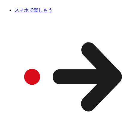
スマホで楽しもう