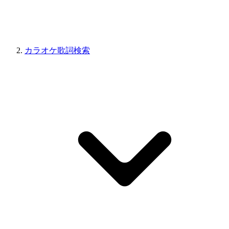
カラオケ歌詞検索