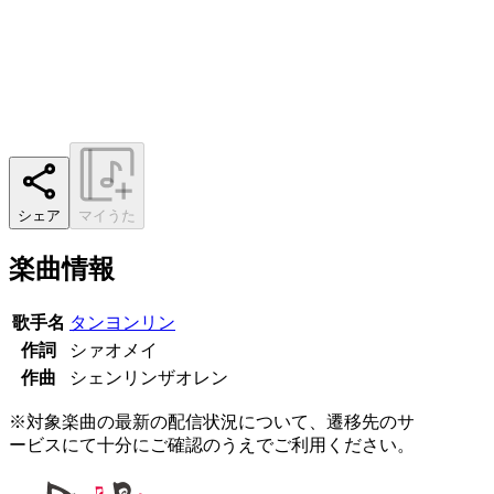
シェア
マイうた
楽曲情報
歌手名
タンヨンリン
作詞
シァオメイ
作曲
シェンリンザオレン
※対象楽曲の最新の配信状況について、遷移先のサ
ービスにて十分にご確認のうえでご利用ください。