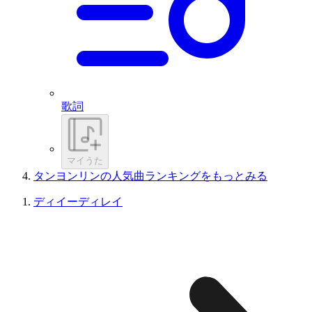
歌詞
マイうた
タンヨンリンの人気曲ランキングをもっとみる
ディイーディレイ