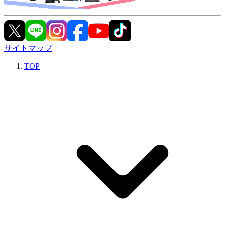
サイトマップ
TOP