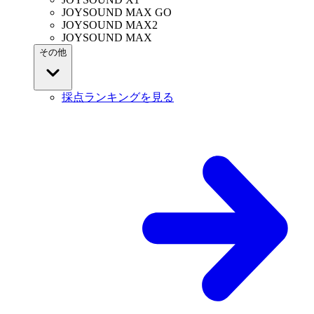
JOYSOUND MAX GO
JOYSOUND MAX2
JOYSOUND MAX
その他
採点ランキングを見る