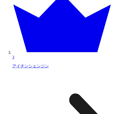
3
アイチンシェンジン