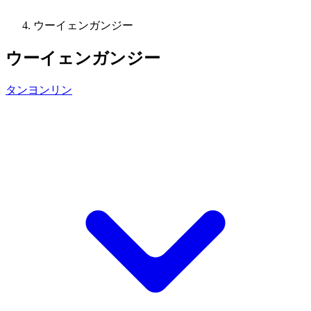
ウーイェンガンジー
ウーイェンガンジー
タンヨンリン