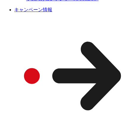
キャンペーン情報