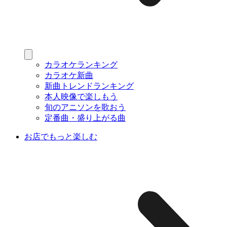
カラオケランキング
カラオケ新曲
新曲トレンドランキング
本人映像で楽しもう
旬のアニソンを歌おう
定番曲・盛り上がる曲
お店でもっと楽しむ