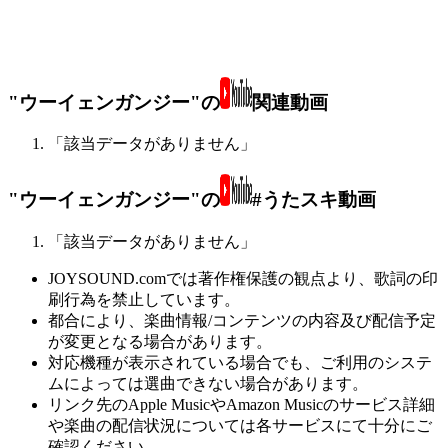
"ウーイェンガンジー"の
関連動画
「該当データがありません」
"ウーイェンガンジー"の
#うたスキ動画
「該当データがありません」
JOYSOUND.comでは著作権保護の観点より、歌詞の印
刷行為を禁止しています。
都合により、楽曲情報/コンテンツの内容及び配信予定
が変更となる場合があります。
対応機種が表示されている場合でも、ご利用のシステ
ムによっては選曲できない場合があります。
リンク先のApple MusicやAmazon Musicのサービス詳細
や楽曲の配信状況については各サービスにて十分にご
確認ください。