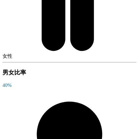
女性
男女比率
40
%