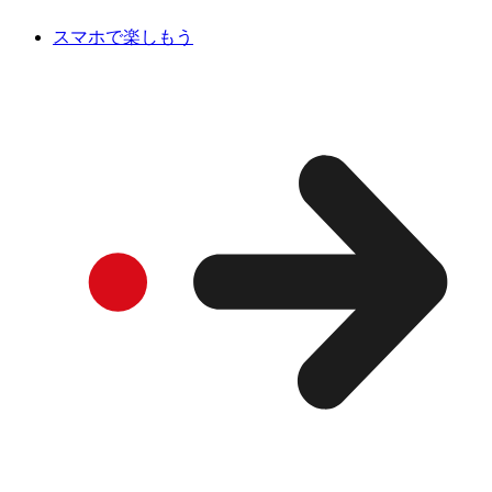
スマホで楽しもう