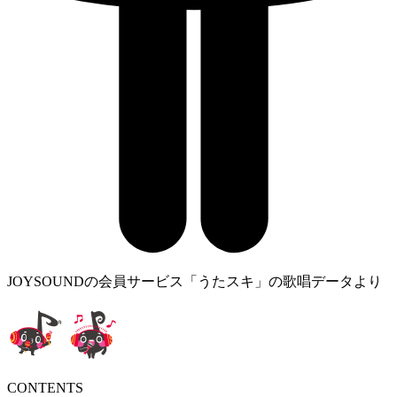
JOYSOUNDの会員サービス「うたスキ」の歌唱データより
CONTENTS