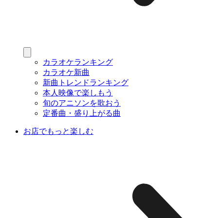
カラオケランキング
カラオケ新曲
新曲トレンドランキング
本人映像で楽しもう
旬のアニソンを歌おう
定番曲・盛り上がる曲
お店でもっと楽しむ