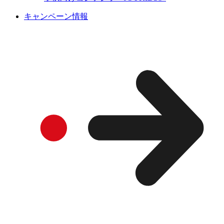
キャンペーン情報