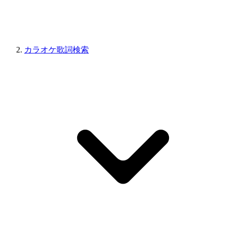
カラオケ歌詞検索