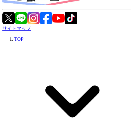
サイトマップ
TOP