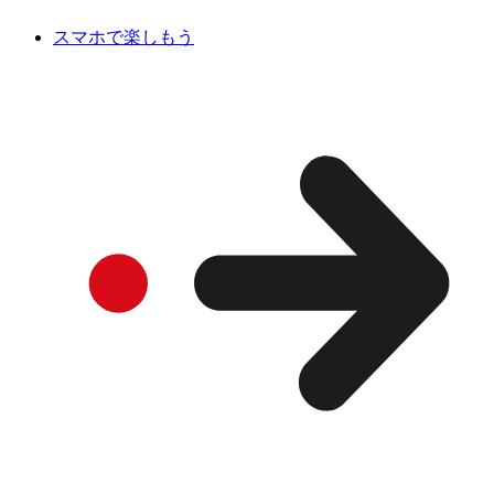
スマホで楽しもう