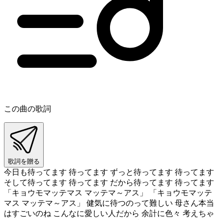
この曲の歌詞
歌詞を贈る
今日も待ってます 待ってます ずっと待ってます 待ってます
そして待ってます 待ってます だから待ってます 待ってます
「キョウモマッテマス マッテマ～アス」 「キョウモマッテ
マス マッテマ～アス」 健気に待つのって難しい 母さん本当
はすごいのね こんなに愛しい人だから 余計に色々 考えちゃ