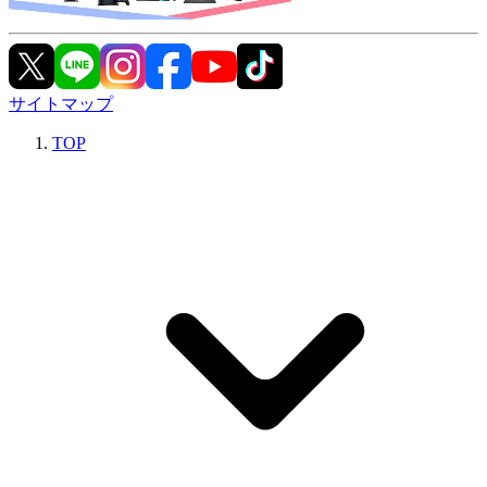
サイトマップ
TOP