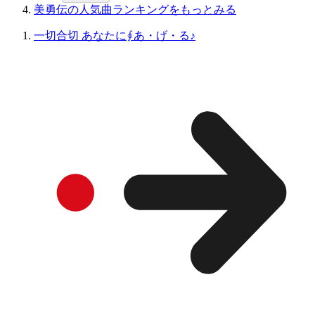
美勇伝の人気曲ランキングをもっとみる
一切合切 あなたに∮あ・げ・る♪