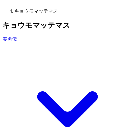
キョウモマッテマス
キョウモマッテマス
美勇伝