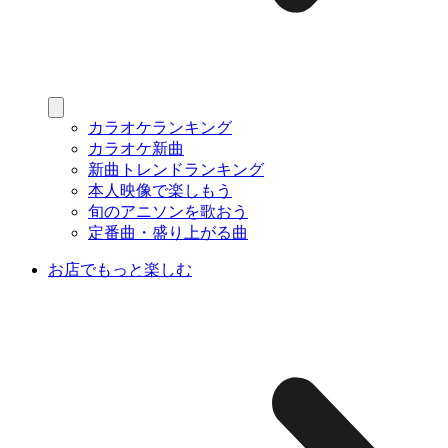
カラオケランキング
カラオケ新曲
新曲トレンドランキング
本人映像で楽しもう
旬のアニソンを歌おう
定番曲・盛り上がる曲
お店でもっと楽しむ