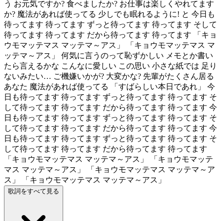
う お元気ですか? 食べましたか? お仕事は楽しくやれてます
か? 魔法があれば使ってる 少しでも眠れるように! と 今日も
待ってます 待ってます ずっと待ってます 待ってます そして
待ってます 待ってます だから待ってます 待ってます 「キョ
ウモマッテマス マッテマ～アス」 「キョウモマッテマス マ
ッテマ～アス」 何気に言うのって恥ずかしい メモとか書い
たら言えるかな こんなに愛しい この思い 小さな紙では 足り
ないみたい… ご機嫌いかが? 大変かな? 先輩がたくさん居る
あなた 魔法があれば使ってる 「すばらしい本日であれ」 今
日も待ってます 待ってます ずっと待ってます 待ってます そ
して待ってます 待ってます だから待ってます 待ってます 今
日も待ってます 待ってます ずっと待ってます 待ってます そ
して待ってます 待ってます だから待ってます 待ってます 今
日も待ってます 待ってます ずっと待ってます 待ってます そ
して待ってます 待ってます だから待ってます 待ってます
「キョウモマッテマス マッテマ～アス」 「キョウモマッテ
マス マッテマ～アス」 「キョウモマッテマス マッテマ～ア
ス」 「キョウモマッテマス マッテマ～アス」
歌詞をすべて見る