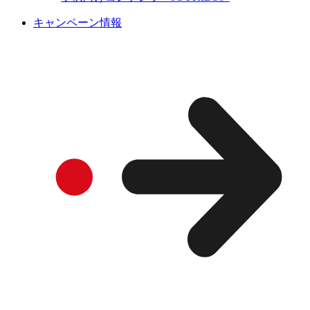
キャンペーン情報