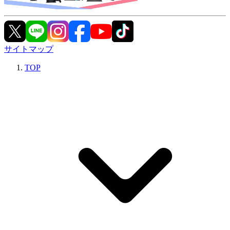
サイトマップ
TOP