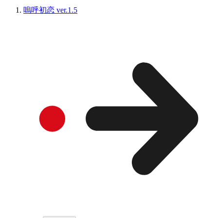
嗚呼初恋 ver.1.5