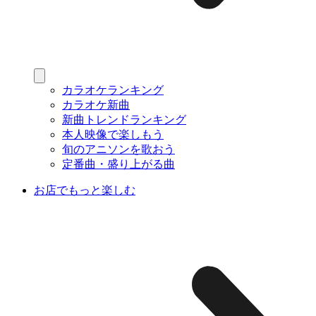
カラオケランキング
カラオケ新曲
新曲トレンドランキング
本人映像で楽しもう
旬のアニソンを歌おう
定番曲・盛り上がる曲
お店でもっと楽しむ