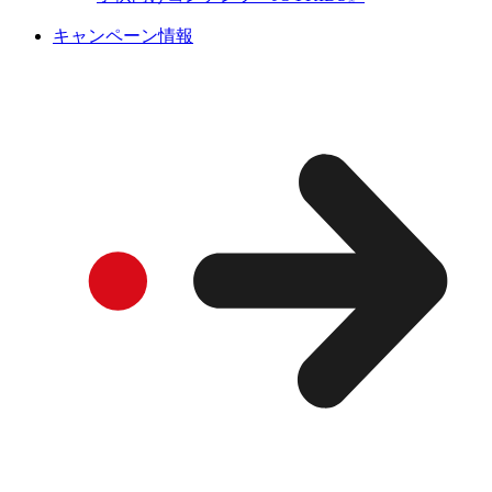
キャンペーン情報