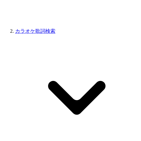
カラオケ歌詞検索