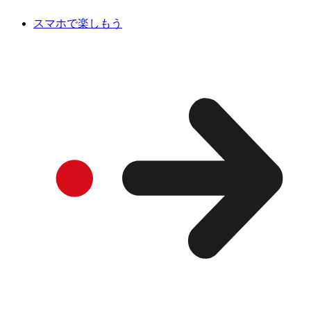
スマホで楽しもう