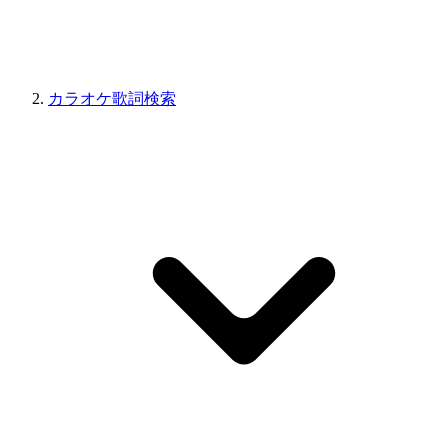
カラオケ歌詞検索