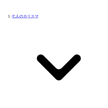
七人のカリスマ