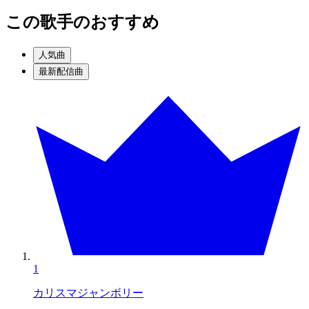
この歌手のおすすめ
人気曲
最新配信曲
1
カリスマジャンボリー