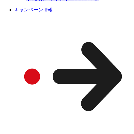
キャンペーン情報