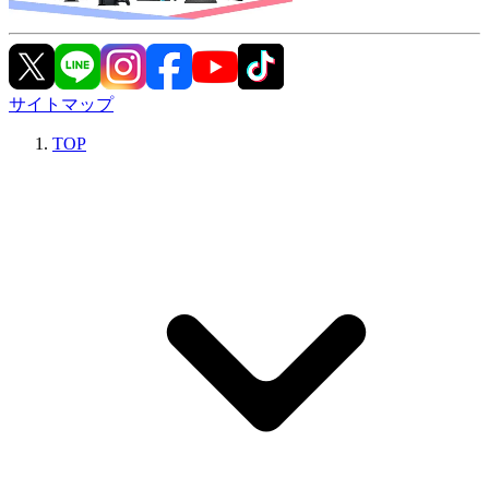
サイトマップ
TOP