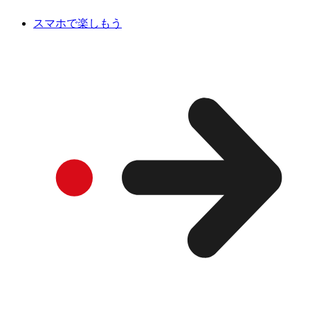
スマホで楽しもう