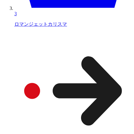
3
ロマンジェットカリスマ