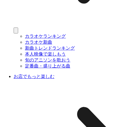
カラオケランキング
カラオケ新曲
新曲トレンドランキング
本人映像で楽しもう
旬のアニソンを歌おう
定番曲・盛り上がる曲
お店でもっと楽しむ