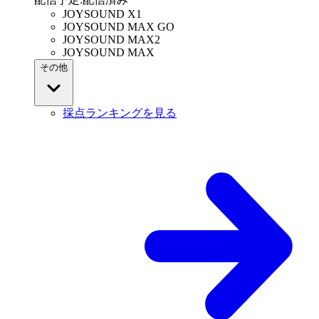
JOYSOUND X1
JOYSOUND MAX GO
JOYSOUND MAX2
JOYSOUND MAX
その他
採点ランキングを見る