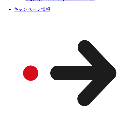
キャンペーン情報