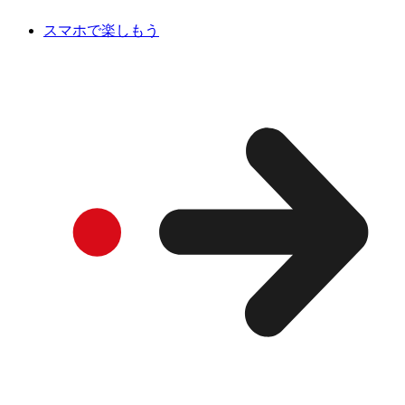
スマホで楽しもう