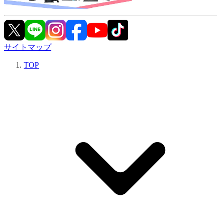
サイトマップ
TOP