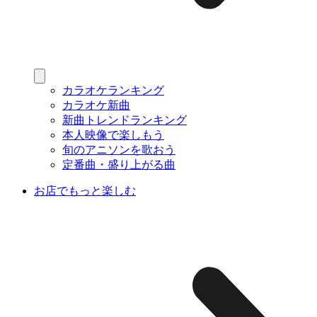
カラオケランキング
カラオケ新曲
新曲トレンドランキング
本人映像で楽しもう
旬のアニソンを歌おう
定番曲・盛り上がる曲
お店でもっと楽しむ