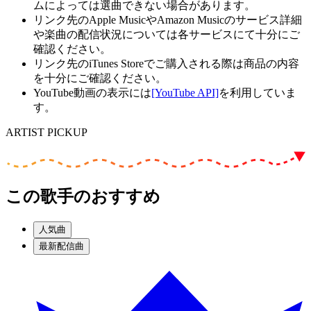
ムによっては選曲できない場合があります。
リンク先のApple MusicやAmazon Musicのサービス詳細
や楽曲の配信状況については各サービスにて十分にご
確認ください。
リンク先のiTunes Storeでご購入される際は商品の内容
を十分にご確認ください。
YouTube動画の表示には
[YouTube API]
を利用していま
す。
ARTIST PICKUP
この歌手のおすすめ
人気曲
最新配信曲