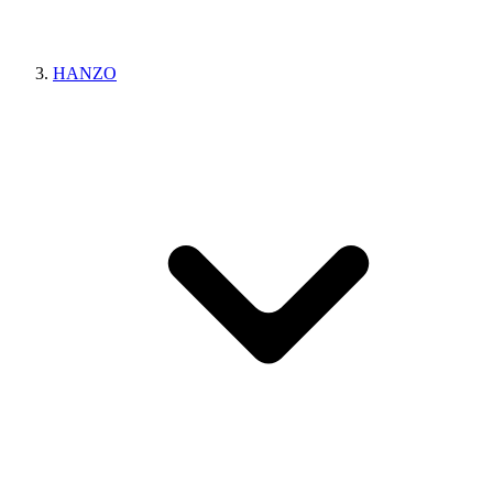
HANZO