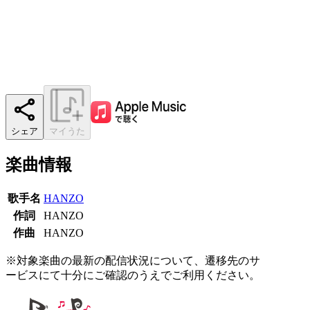
シェア
マイうた
楽曲情報
歌手名
HANZO
作詞
HANZO
作曲
HANZO
※対象楽曲の最新の配信状況について、遷移先のサ
ービスにて十分にご確認のうえでご利用ください。