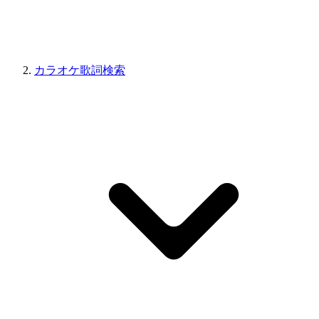
カラオケ歌詞検索