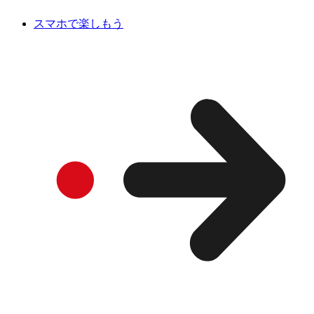
スマホで楽しもう