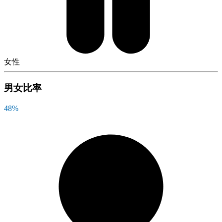
女性
男女比率
48
%