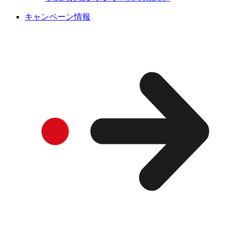
キャンペーン情報