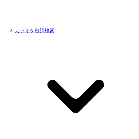
カラオケ歌詞検索