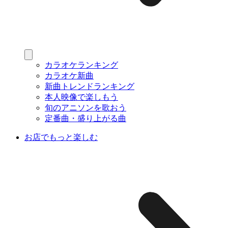
カラオケランキング
カラオケ新曲
新曲トレンドランキング
本人映像で楽しもう
旬のアニソンを歌おう
定番曲・盛り上がる曲
お店でもっと楽しむ