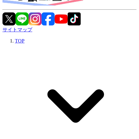
サイトマップ
TOP