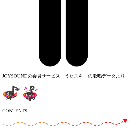
JOYSOUNDの会員サービス「うたスキ」の歌唱データより
CONTENTS