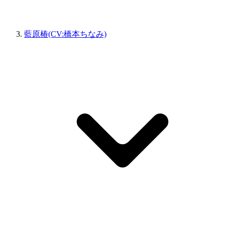
藍原椿(CV:橋本ちなみ)