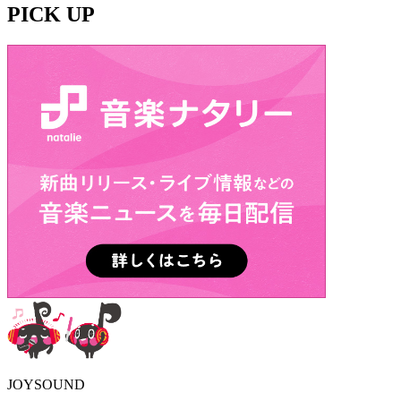
PICK UP
JOYSOUND