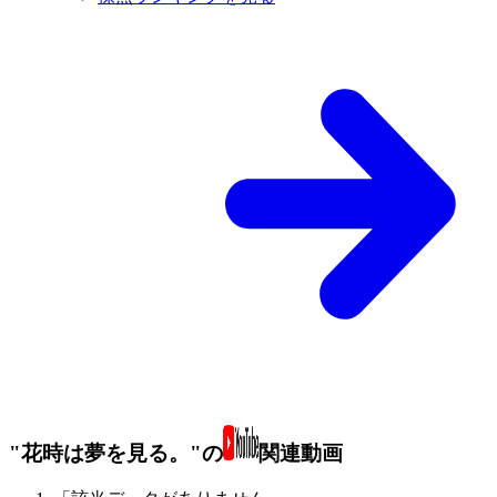
"花時は夢を見る。"の
関連動画