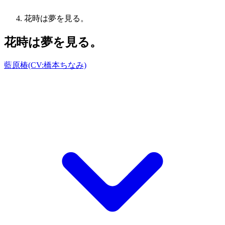
花時は夢を見る。
花時は夢を見る。
藍原椿(CV:橋本ちなみ)