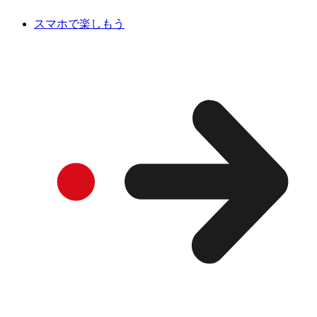
スマホで楽しもう