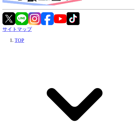
サイトマップ
TOP