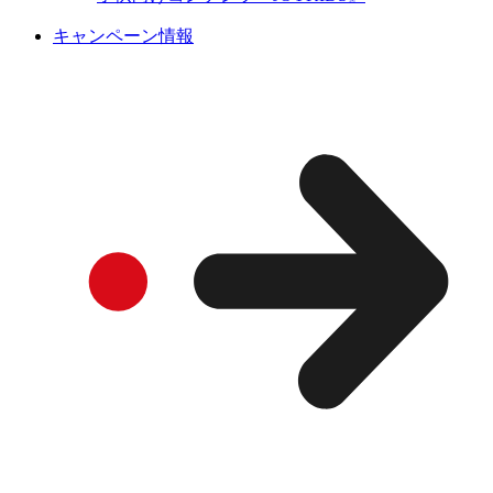
キャンペーン情報