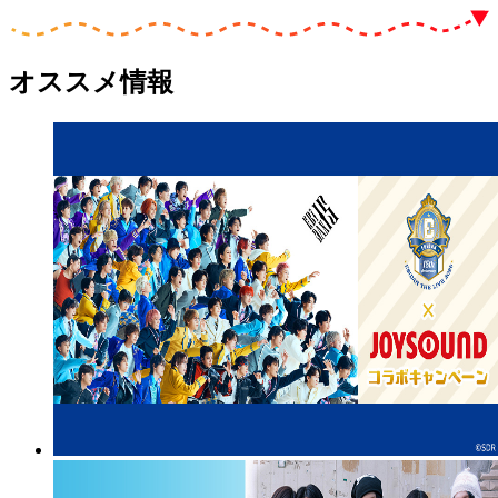
オススメ情報