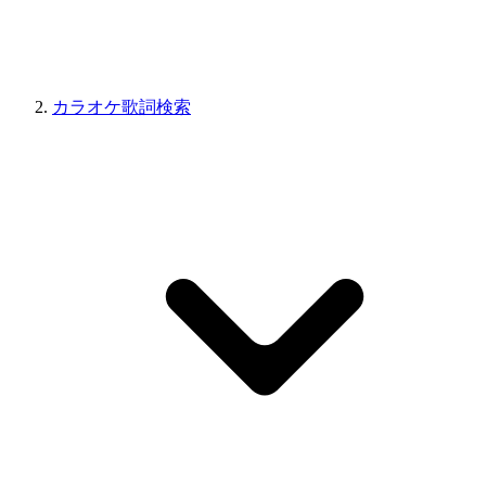
カラオケ歌詞検索