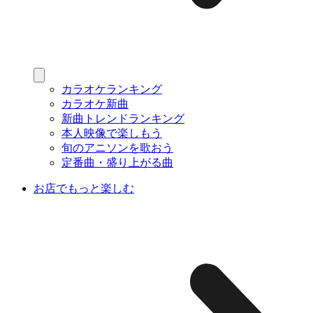
カラオケランキング
カラオケ新曲
新曲トレンドランキング
本人映像で楽しもう
旬のアニソンを歌おう
定番曲・盛り上がる曲
お店でもっと楽しむ