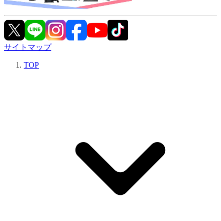
サイトマップ
TOP