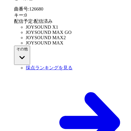
曲番号
:
126680
キー
:
0
配信予定
:
配信済み
JOYSOUND X1
JOYSOUND MAX GO
JOYSOUND MAX2
JOYSOUND MAX
その他
採点ランキングを見る