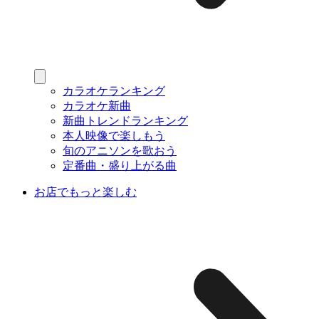
カラオケランキング
カラオケ新曲
新曲トレンドランキング
本人映像で楽しもう
旬のアニソンを歌おう
定番曲・盛り上がる曲
お店でもっと楽しむ