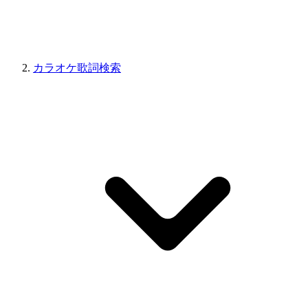
カラオケ歌詞検索