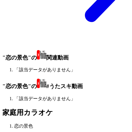
"恋の景色"の
関連動画
「該当データがありません」
"恋の景色"の
#うたスキ動画
「該当データがありません」
家庭用カラオケ
恋の景色