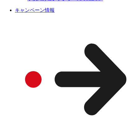
キャンペーン情報