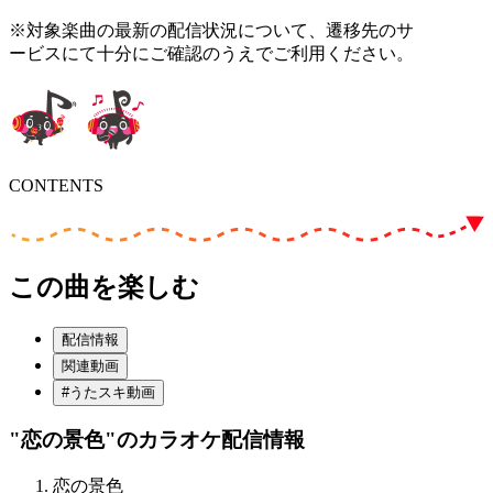
※対象楽曲の最新の配信状況について、遷移先のサ
ービスにて十分にご確認のうえでご利用ください。
CONTENTS
この曲を楽しむ
配信情報
関連動画
#うたスキ動画
"恋の景色"
のカラオケ配信情報
恋の景色