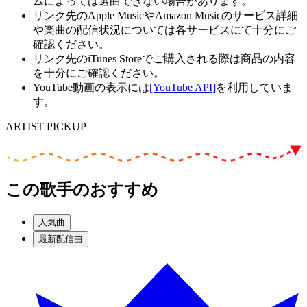
ムによっては選曲できない場合があります。
リンク先のApple MusicやAmazon Musicのサービス詳細
や楽曲の配信状況については各サービスにて十分にご
確認ください。
リンク先のiTunes Storeでご購入される際は商品の内容
を十分にご確認ください。
YouTube動画の表示には
[YouTube API]
を利用していま
す。
ARTIST PICKUP
この歌手のおすすめ
人気曲
最新配信曲