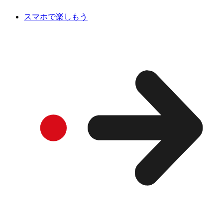
スマホで楽しもう