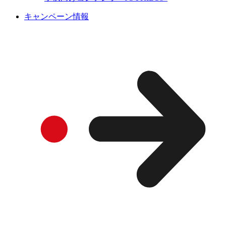
キャンペーン情報