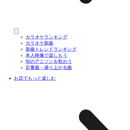
カラオケランキング
カラオケ新曲
新曲トレンドランキング
本人映像で楽しもう
旬のアニソンを歌おう
定番曲・盛り上がる曲
お店でもっと楽しむ