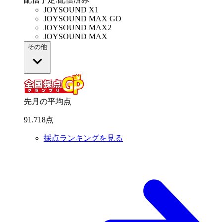
JOYSOUND X1
JOYSOUND MAX GO
JOYSOUND MAX2
JOYSOUND MAX
その他
先月の平均点
91
.
718
点
採点ランキングを見る