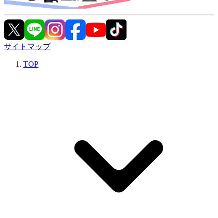
サイトマップ
TOP