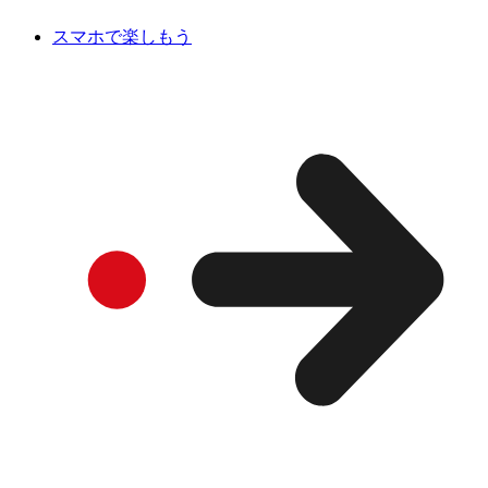
スマホで楽しもう