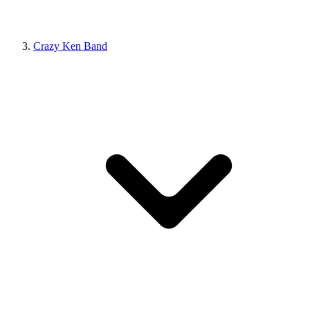
Crazy Ken Band