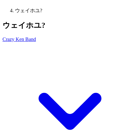
ウェイホユ?
ウェイホユ?
Crazy Ken Band