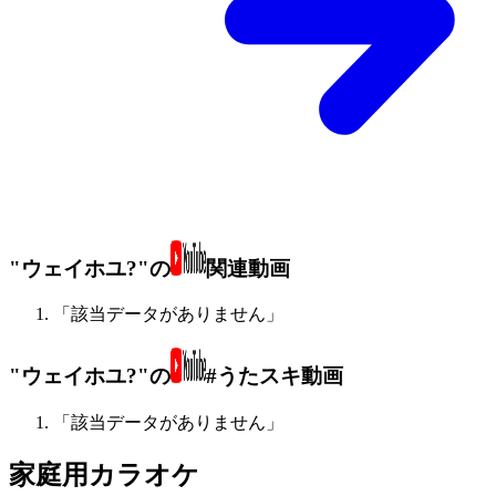
"ウェイホユ?"の
関連動画
「該当データがありません」
"ウェイホユ?"の
#うたスキ動画
「該当データがありません」
家庭用カラオケ