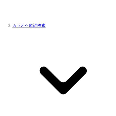
カラオケ歌詞検索